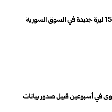
وى في أسبوعين قبيل صدور بيانات