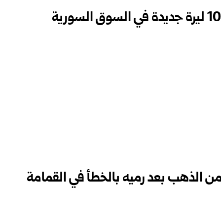
 من الذهب بعد رميه بالخطأ في القمامة