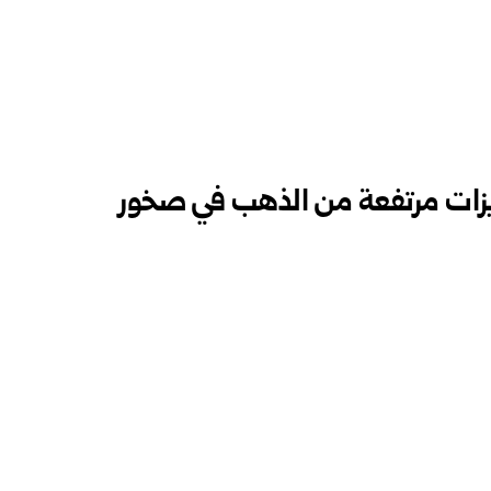
كيزات مرتفعة من الذهب في صخور