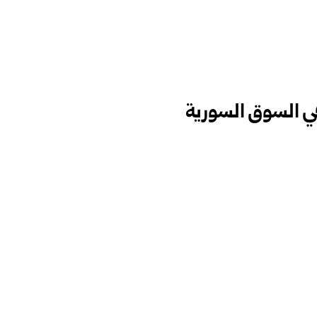
ي السوق السورية