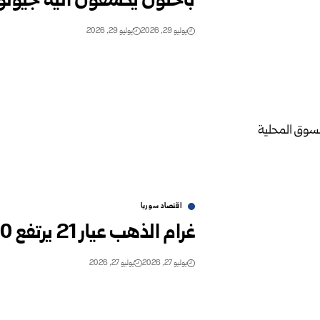
باحثون يكشفون آلية جيولو
يوليو 29, 2026
يوليو 29, 2026
اقتصاد سوريا
غرام الذهب عيار 21 يرتفع 100 ليرة جديدة في السوق المحلية ‏
يوليو 27, 2026
يوليو 27, 2026