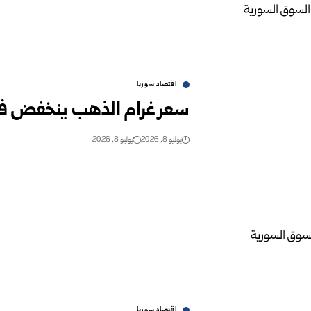
اقتصاد سوريا
سعر غرام الذهب ينخفض ف
يوليو 8, 2026
يوليو 8, 2026
اقتصاد سوريا