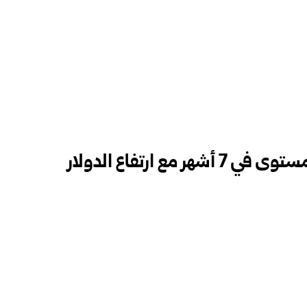
ع ارتفاع الدولار