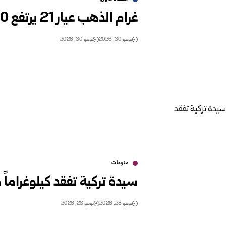
غرام الذهب عيار 21 يرتفع 100 ليرة جديدة في السوق السورية‎
يونيو 30, 2026
يونيو 30, 2026
منوعات
سيدة تركية تفقد كيلوغراماً
يونيو 28, 2026
يونيو 28, 2026