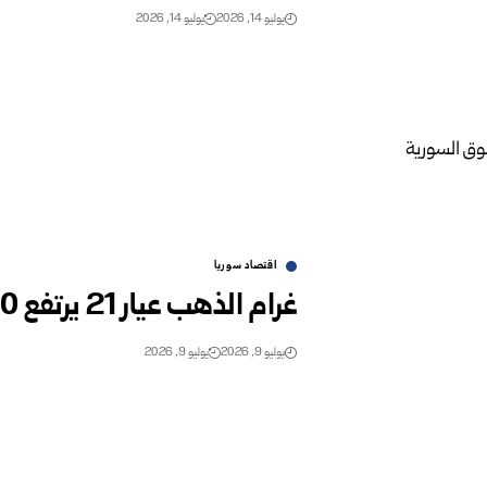
يوليو 14, 2026
يوليو 14, 2026
اقتصاد سوريا
غرام الذهب عيار 21 يرتفع 150 ليرة جديدة في السوق السورية‌‏ ‏
يوليو 9, 2026
يوليو 9, 2026