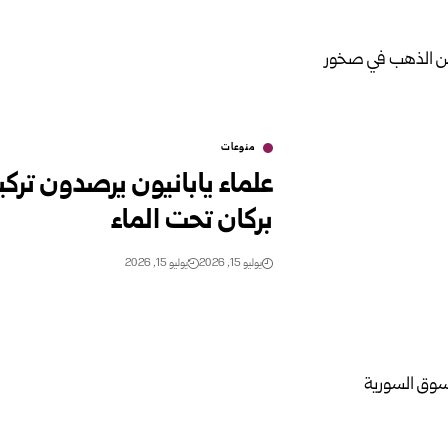
منوعات
علماء يابانيون يرصدون تر
بركان تحت الماء
يوليو 15, 2026
يوليو 15, 2026