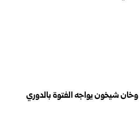
خان شيخون يواجه الفتوة بالدوري