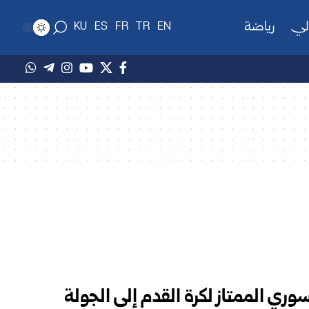
لي
رياضة
KU
ES
FR
TR
EN
ري الممتاز لكرة القدم إلى الجولة