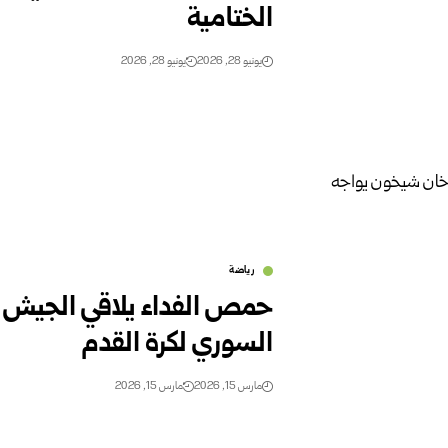
الختامية
يونيو 28, 2026
يونيو 28, 2026
رياضة
حمص الفداء يلاقي الجيش و
السوري لكرة القدم
مارس 15, 2026
مارس 15, 2026