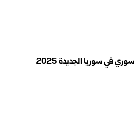
ري في سوريا الجديدة 2025