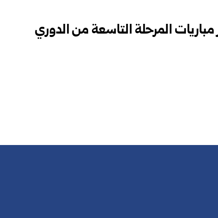
ز مباريات المرحلة التاسعة من الدوري