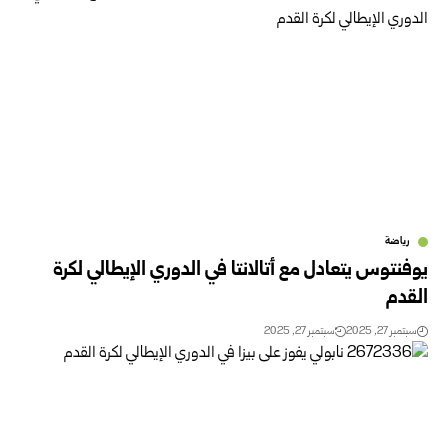
رياضة
يوفنتوس يتعادل مع أتالانتا في الدوري الإيطالي لكرة
القدم
سبتمبر 27, 2025
سبتمبر 27, 2025