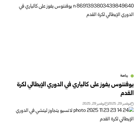
رياضة
يوفنتوس يفوز على كالياري في الدوري الإيطالي لكرة
القدم
نوفمبر 29, 2025
نوفمبر 29, 2025