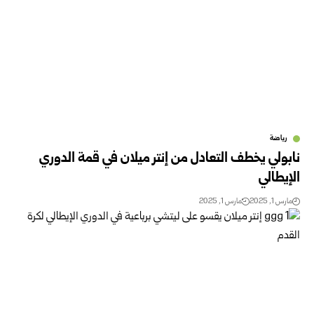
رياضة
نابولي يخطف التعادل من إنتر ميلان في قمة الدوري
الإيطالي
مارس 1, 2025
مارس 1, 2025