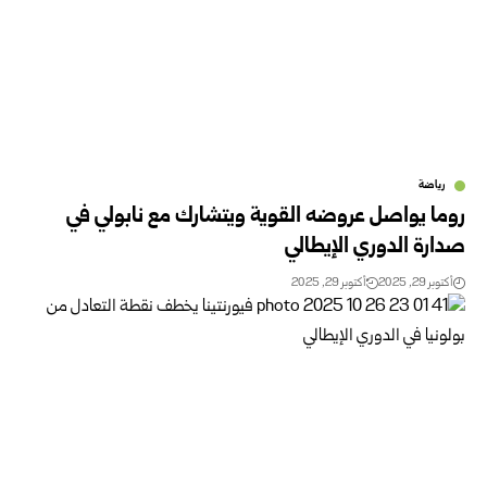
رياضة
روما يواصل عروضه القوية ويتشارك مع نابولي في
صدارة الدوري الإيطالي
أكتوبر 29, 2025
أكتوبر 29, 2025