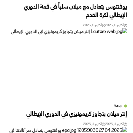
يوفنتوس يتعادل مع ميلان سلباً في قمة الدوري
الإيطالي لكرة القدم
أكتوبر 6, 2025
أكتوبر 6, 2025
رياضة
إنتر ميلان يتجاوز كريمونيزي في الدوري الإيطالي
أكتوبر 4, 2025
أكتوبر 4, 2025