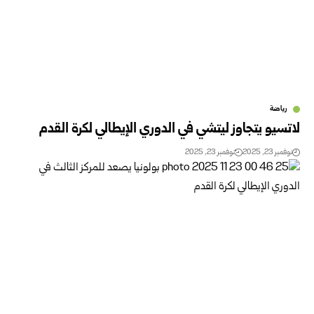
رياضة
لاتسيو يتجاوز ليتشي في الدوري الإيطالي لكرة القدم
نوفمبر 23, 2025
نوفمبر 23, 2025