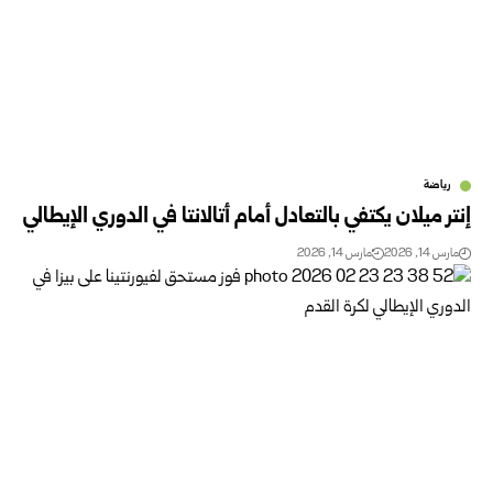
رياضة
إنتر ميلان يكتفي بالتعادل أمام أتالانتا في الدوري الإيطالي
مارس 14, 2026
مارس 14, 2026