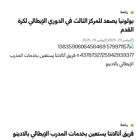
رياضة
بولونيا يصعد للمركز الثالث في الدوري الإيطالي لكرة
القدم
نوفمبر 23, 2025
نوفمبر 23, 2025
رياضة
فريق أتالانتا يستعين بخدمات المدرب الإيطالي بالادينو