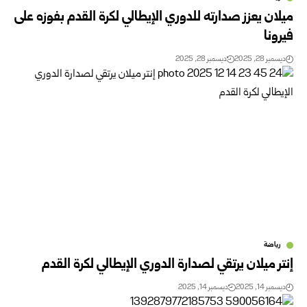
ميلان يعزز صدارته للدوري الإيطالي لكرة القدم بفوزه على
فيرونا
ديسمبر 28, 2025
ديسمبر 28, 2025
رياضة
إنتر ميلان يرتقي لصدارة الدوري الإيطالي لكرة القدم
ديسمبر 14, 2025
ديسمبر 14, 2025