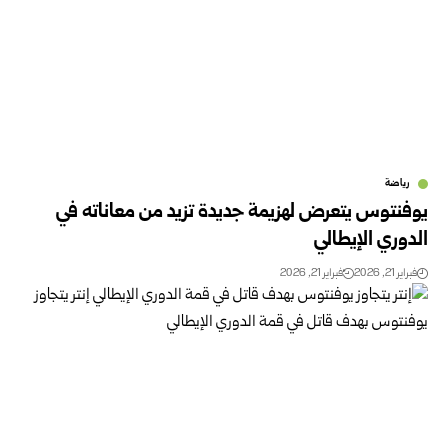
رياضة
يوفنتوس يتعرض لهزيمة جديدة تزيد من معاناته في
الدوري الإيطالي
فبراير 21, 2026
فبراير 21, 2026