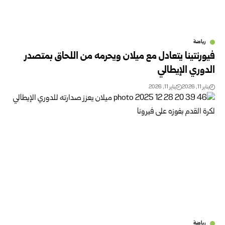
رياضة
فيورنتينا يتعادل مع ميلان ويحرمه من اللحاق بمتصدر
الدوري الإيطالي
يناير 11, 2026
يناير 11, 2026
رياضة