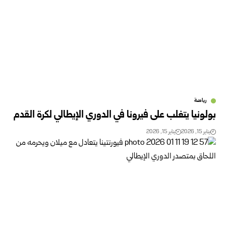
رياضة
بولونيا يتغلب على فيرونا في الدوري الإيطالي لكرة القدم
يناير 15, 2026
يناير 15, 2026