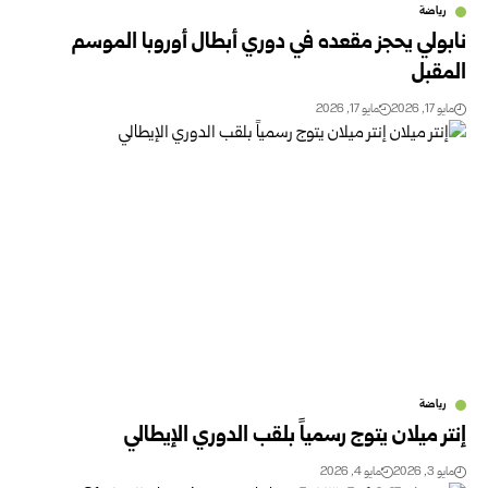
رياضة
نابولي يحجز مقعده في دوري أبطال أوروبا الموسم
المقبل
مايو 17, 2026
مايو 17, 2026
رياضة
إنتر ميلان يتوج رسمياً بلقب الدوري الإيطالي
مايو 3, 2026
مايو 4, 2026