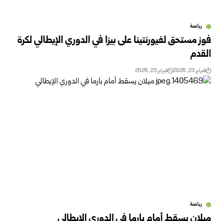
رياضة
فوز مستحق لفيورنتينا على بيزا في الدوري الإيطالي لكرة
القدم
فبراير 23, 2026
فبراير 23, 2026
رياضة
ميلان يسقط أمام بارما في الدوري الإيطالي