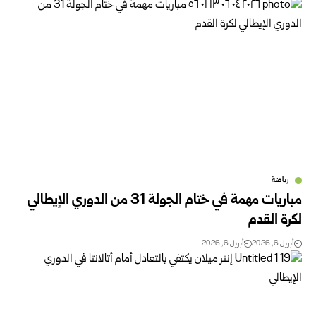
رياضة
مباريات مهمة في ختام الجولة 31 من الدوري الإيطالي
لكرة القدم
أبريل 6, 2026
أبريل 6, 2026