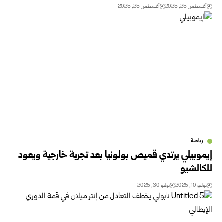
أغسطس 25, 2025
أغسطس 25, 2025
رياضة
إيموبيلي يرتدي قميص بولونيا بعد تجربة خارجية ويعود
للكالشيو
يوليو 10, 2025
يوليو 30, 2025