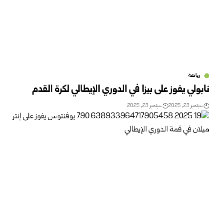
رياضة
نابولي يفوز على بيزا في الدوري الإيطالي لكرة القدم
سبتمبر 23, 2025
سبتمبر 23, 2025