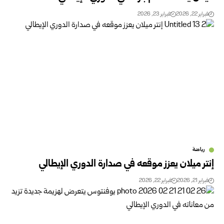
فبراير 22, 2026
فبراير 23, 2026
رياضة
إنتر ميلان يعزز موقعه في صدارة الدوري الإيطالي
فبراير 21, 2026
فبراير 22, 2026