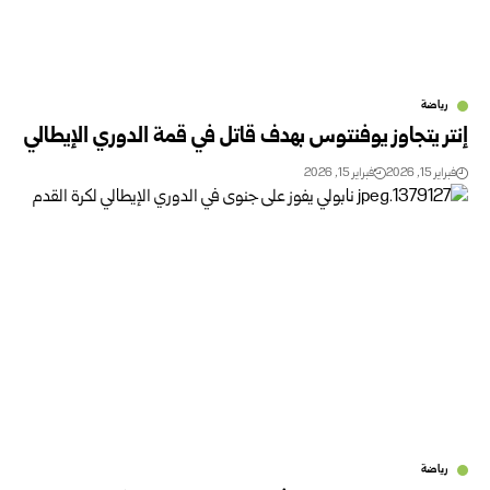
رياضة
إنتر يتجاوز يوفنتوس بهدف قاتل في قمة الدوري الإيطالي
فبراير 15, 2026
فبراير 15, 2026
رياضة