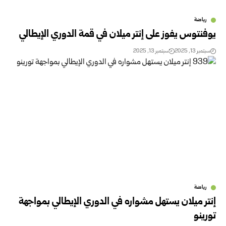
رياضة
يوفنتوس يفوز على إنتر ميلان في قمة الدوري الإيطالي
سبتمبر 13, 2025
سبتمبر 13, 2025
رياضة
إنتر ميلان يستهل مشواره في الدوري الإيطالي بمواجهة
تورينو