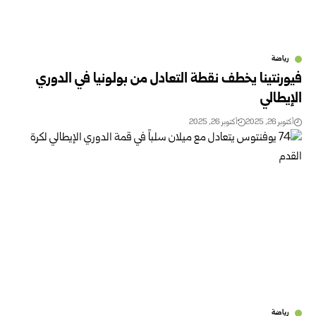
رياضة
فيورنتينا يخطف نقطة التعادل من بولونيا في الدوري
الإيطالي
أكتوبر 26, 2025
أكتوبر 26, 2025
رياضة