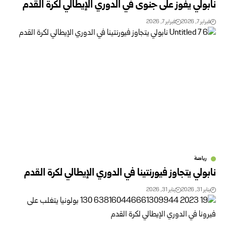
نابولي يفوز على جنوى في الدوري الإيطالي لكرة القدم
فبراير 7, 2026
فبراير 7, 2026
رياضة
نابولي يتجاوز فيورنتينا في الدوري الإيطالي لكرة القدم
يناير 31, 2026
يناير 31, 2026