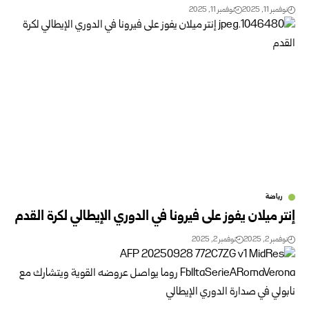
نوفمبر 11, 2025
نوفمبر 11, 2025
رياضة
إنتر ميلان يفوز على فيرونا في الدوري الإيطالي لكرة القدم
نوفمبر 2, 2025
نوفمبر 2, 2025