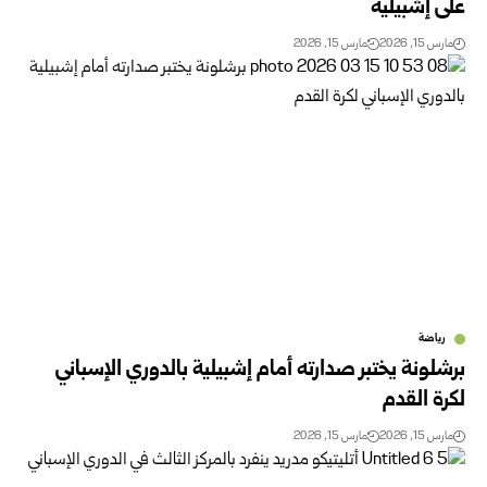
على إشبيلية
مارس 15, 2026
مارس 15, 2026
رياضة
برشلونة يختبر صدارته أمام إشبيلية بالدوري الإسباني
لكرة القدم
مارس 15, 2026
مارس 15, 2026