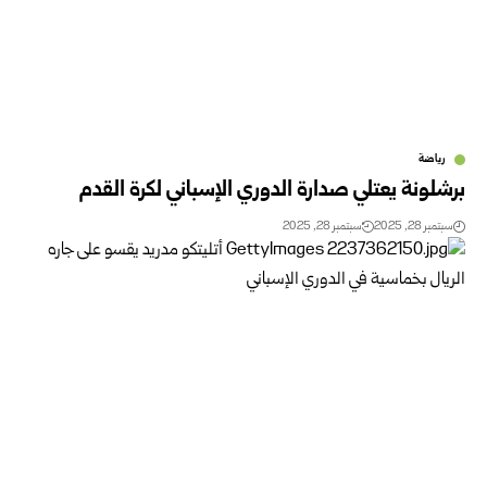
رياضة
برشلونة يعتلي صدارة الدوري الإسباني لكرة القدم
سبتمبر 28, 2025
سبتمبر 28, 2025