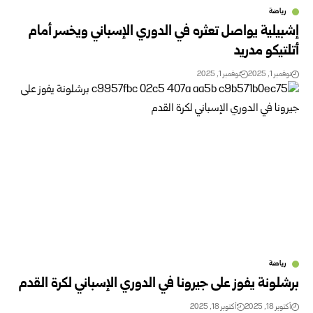
رياضة
إشبيلية يواصل تعثره في الدوري الإسباني ويخسر أمام
أتلتيكو مدريد
نوفمبر 1, 2025
نوفمبر 1, 2025
رياضة
برشلونة يفوز على جيرونا في الدوري الإسباني لكرة القدم
أكتوبر 18, 2025
أكتوبر 18, 2025