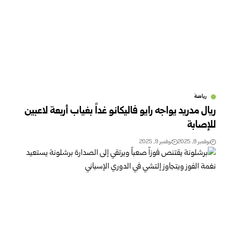
رياضة
ريال مدريد يواجه رايو فاليكانو غداً بغياب أربعة لاعبين
للإصابة
نوفمبر 8, 2025
نوفمبر 9, 2025