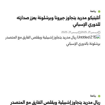
رياضة
أتليتيكو مدريد يتجاوز جيرونا وبرشلونة يعزز صدارته
للدوري الإسباني
ديسمبر 21, 2025
ديسمبر 21, 2025
رياضة
ريال مدريد يتجاوز إشبيلية ويقلص الفارق مع المتصدر