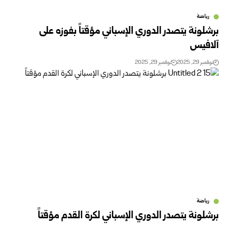
رياضة
برشلونة يتصدر الدوري الإسباني مؤقتاً بفوزه على
آلافيس
نوفمبر 29, 2025
نوفمبر 29, 2025
رياضة
برشلونة يتصدر الدوري الإسباني لكرة القدم مؤقتاً