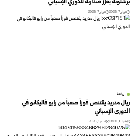
برشلونة يعزز صدارته للدوري الإسباني
فبراير 7, 2026
فبراير 7, 2026
رياضة
ريال مدريد يقتنص فوزاً صعباً من رايو فاليكانو في
الدوري الإسباني
فبراير 1, 2026
فبراير 1, 2026