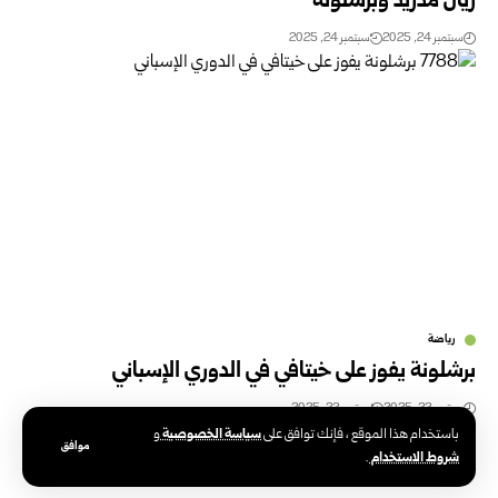
ريال مدريد وبرشلونة
سبتمبر 24, 2025
سبتمبر 24, 2025
رياضة
برشلونة يفوز على خيتافي في الدوري الإسباني
سبتمبر 22, 2025
سبتمبر 22, 2025
سياسة الخصوصية
باستخدام هذا الموقع ، فإنك توافق على
و
موافق
شروط الاستخدام
.