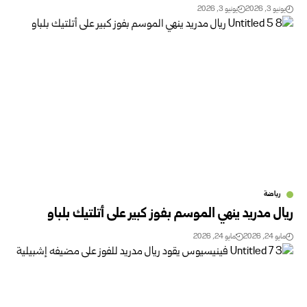
يونيو 3, 2026
يونيو 3, 2026
رياضة
ريال مدريد ينهي الموسم بفوز كبير على أتلتيك بلباو
مايو 24, 2026
مايو 24, 2026