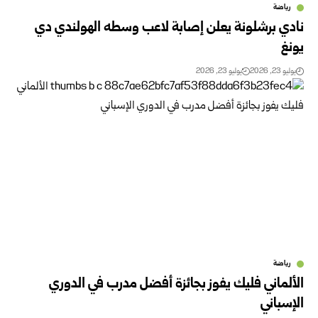
رياضة
نادي برشلونة يعلن إصابة لاعب وسطه الهولندي دي
يونغ
يوليو 23, 2026
يوليو 23, 2026
رياضة
الألماني فليك يفوز بجائزة أفضل مدرب في الدوري
الإسباني