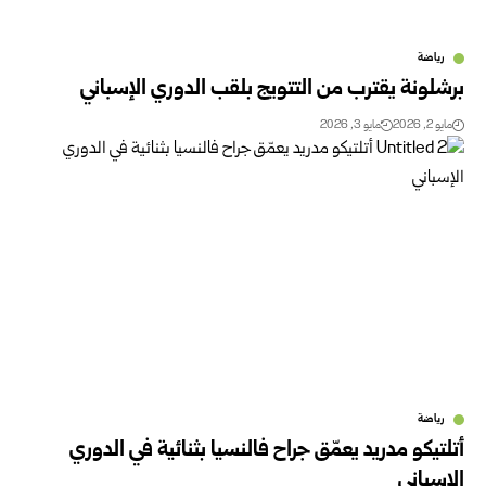
رياضة
برشلونة يقترب من التتويج بلقب الدوري الإسباني
مايو 2, 2026
مايو 3, 2026
رياضة
أتلتيكو مدريد يعمّق جراح فالنسيا بثنائية في الدوري
الإسباني