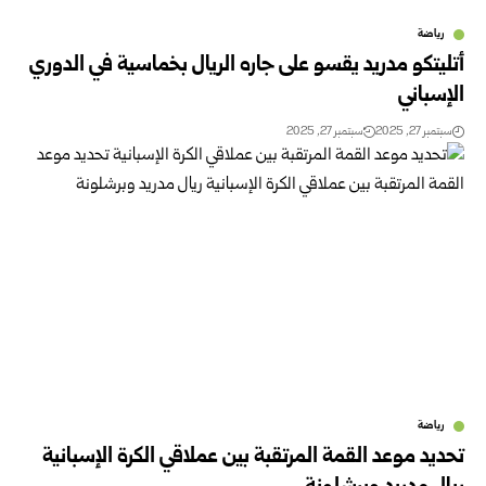
رياضة
أتليتكو مدريد يقسو على جاره الريال بخماسية في الدوري
الإسباني
سبتمبر 27, 2025
سبتمبر 27, 2025
رياضة
تحديد موعد القمة المرتقبة بين عملاقي الكرة الإسبانية