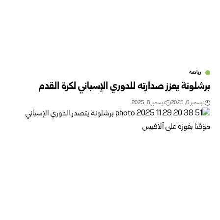
رياضة
برشلونة يعزز صدارته للدوري الإسباني لكرة القدم
ديسمبر 6, 2025
ديسمبر 6, 2025