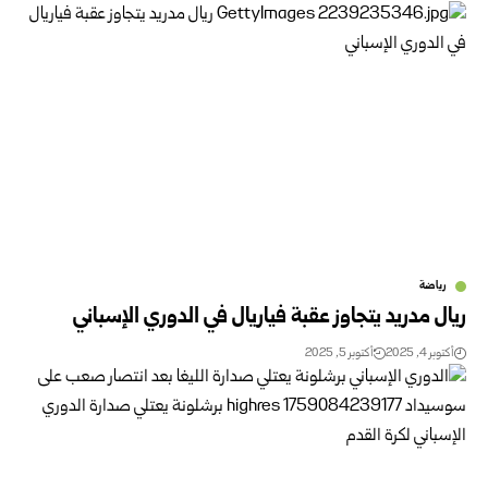
رياضة
ريال مدريد يتجاوز عقبة فياريال في الدوري الإسباني
أكتوبر 4, 2025
أكتوبر 5, 2025