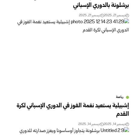
برشلونة بالدوري الإسباني
ديسمبر 21, 2025
ديسمبر 21, 2025
رياضة
إشبيلية يستعيد نغمة الفوز في الدوري الإسباني لكرة
القدم
ديسمبر 14, 2025
ديسمبر 14, 2025