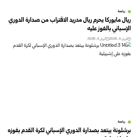
رياضة
ريال مايوركا يحرم ريال مدريد الاقتراب من صدارة الدوري
الإسباني بالفوز عليه
أبريل 4, 2026
أبريل 4, 2026
رياضة
برشلونة يبتعد بصدارة الدوري الإسباني لكرة القدم بفوزه