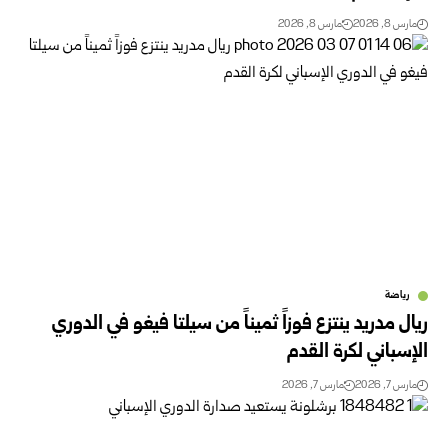
مارس 8, 2026
مارس 8, 2026
رياضة
ريال مدريد ينتزع فوزاً ثميناً من سيلتا فيغو في الدوري
الإسباني لكرة القدم
مارس 7, 2026
مارس 7, 2026