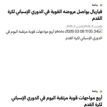
رياضة
فياريال يواصل عروضه القوية في الدوري الإسباني لكرة
القدم
مارس 8, 2026
مارس 8, 2026
رياضة
أربع مواجهات قوية مرتقبة اليوم في الدوري الإسباني
لكرة القدم