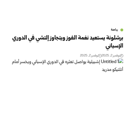
رياضة
برشلونة يستعيد نغمة الفوز ويتجاوز إلتشي في الدوري
الإسباني
نوفمبر 2, 2025
نوفمبر 2, 2025