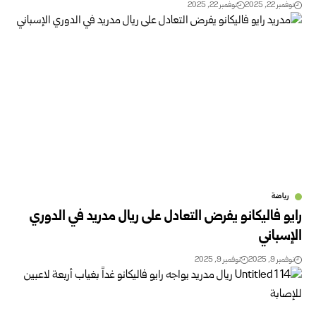
نوفمبر 22, 2025
نوفمبر 22, 2025
رياضة
رايو فاليكانو يفرض التعادل على ريال مدريد في الدوري
الإسباني
نوفمبر 9, 2025
نوفمبر 9, 2025