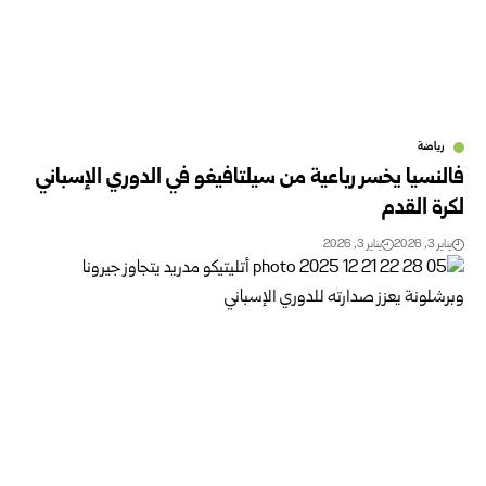
رياضة
فالنسيا يخسر رباعية من سيلتافيغو في الدوري الإسباني
لكرة القدم
يناير 3, 2026
يناير 3, 2026