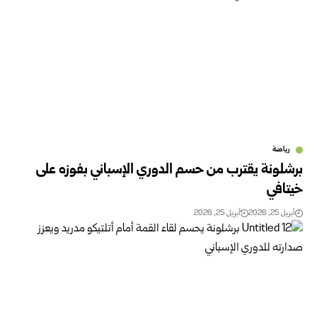
رياضة
برشلونة يقترب من حسم الدوري الإسباني بفوزه على
خيتافي
أبريل 25, 2026
أبريل 25, 2026