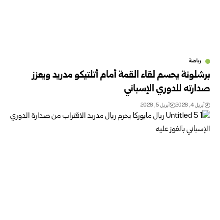
رياضة
برشلونة يحسم لقاء القمة أمام أتلتيكو مدريد ويعزز
صدارته للدوري الإسباني
أبريل 4, 2026
أبريل 5, 2026