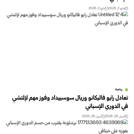
مايو 2, 2026
مايو 2, 2026
رياضة
تعادل رايو فاليكانو وريال سوسييداد وفوز مهم لإلتشي
في الدوري الإسباني
أبريل 26, 2026
أبريل 26, 2026