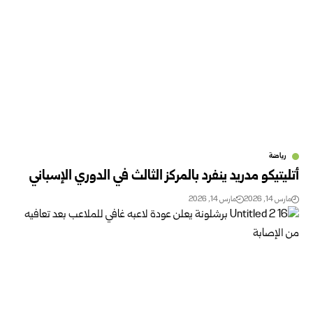
رياضة
أتليتيكو مدريد ينفرد بالمركز الثالث في الدوري الإسباني
مارس 14, 2026
مارس 14, 2026