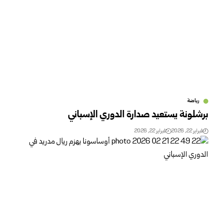
رياضة
برشلونة يستعيد صدارة الدوري الإسباني
فبراير 22, 2026
فبراير 22, 2026