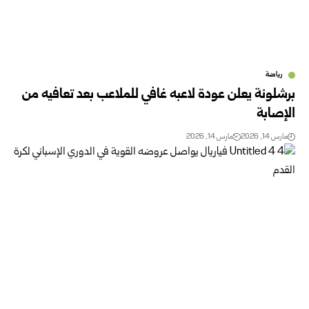
رياضة
برشلونة يعلن عودة لاعبه غافي للملاعب بعد تعافيه من
الإصابة
مارس 14, 2026
مارس 14, 2026