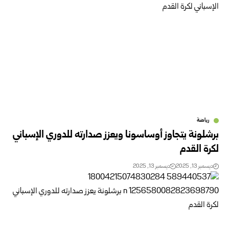
رياضة
برشلونة يتجاوز أوساسونا ويعزز صدارته للدوري الإسباني
لكرة القدم
ديسمبر 13, 2025
ديسمبر 13, 2025