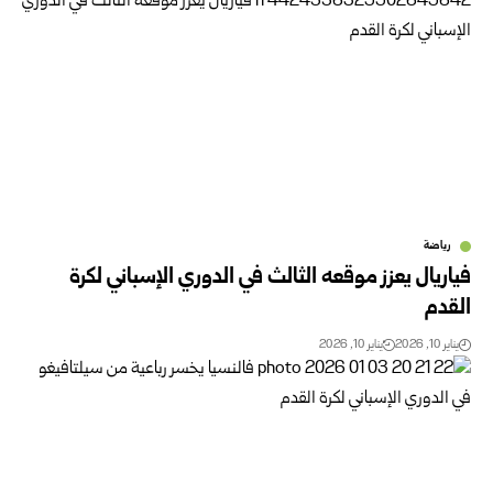
رياضة
فياريال يعزز موقعه الثالث في الدوري الإسباني لكرة
القدم
يناير 10, 2026
يناير 10, 2026