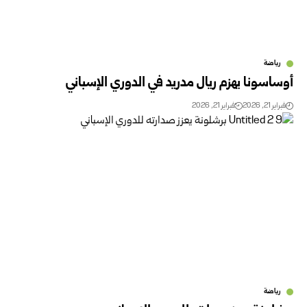
رياضة
أوساسونا يهزم ريال مدريد في الدوري الإسباني
فبراير 21, 2026
فبراير 21, 2026
رياضة