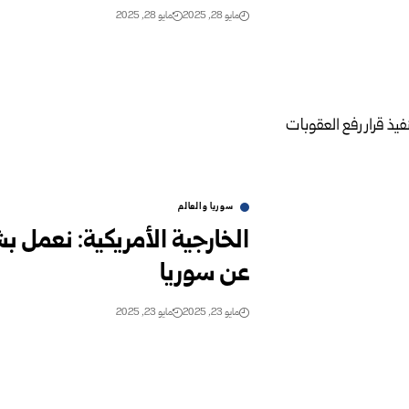
مايو 28, 2025
مايو 28, 2025
سوريا والعالم
الخارجية الأمريكية: نعمل ب
عن سوريا
مايو 23, 2025
مايو 23, 2025