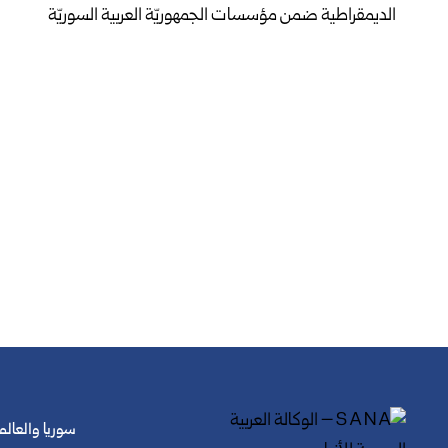
سوريا والعالم