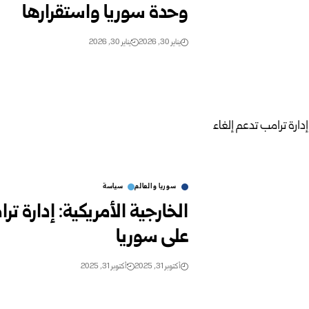
وحدة سوريا واستقرارها
يناير 30, 2026
يناير 30, 2026
سوريا والعالم
سياسة
الخارجية الأمريكية: إدارة 
على سوريا
أكتوبر 31, 2025
أكتوبر 31, 2025