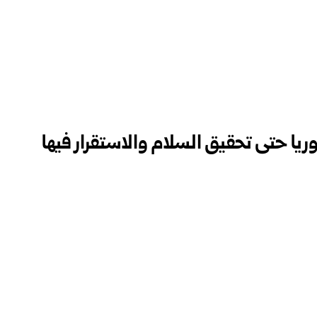
وريا حتى تحقيق السلام والاستقرار فيها