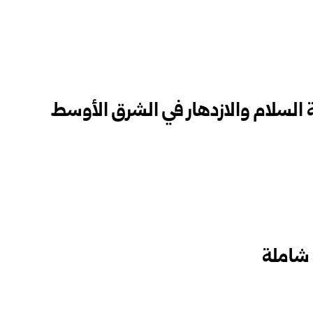
ية السلام والازدهار في الشرق الأوسط
 شاملة