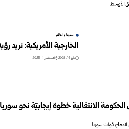
سوريا والعالم
الخارجية الأمريكية: نريد رؤ
مايو 14, 2025
أغسطس 4, 2025
 الحكومة الانتقالية خطوة إيجابيّة نحو سوريا