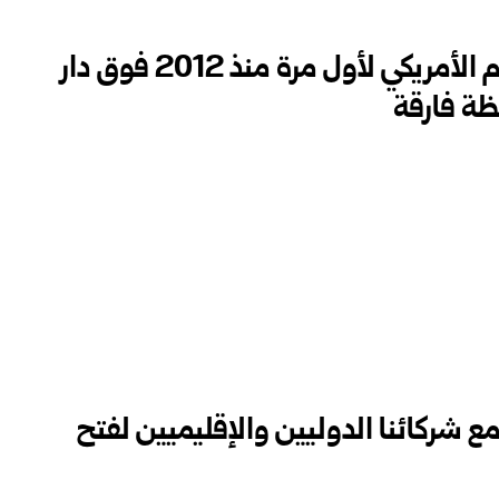
الخارجية الأمريكية: رفع العلم الأمريكي لأول مرة منذ 2012 فوق دار
ظة فارقة
مع شركائنا الدوليين والإقليميين لفتح