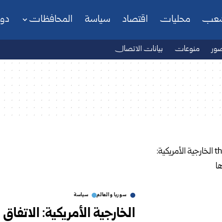
شعب
محليات
اقتصاد
سياسة
المحافظات
دو
ور
منوعات
بيانات الاتصال
سوريا والعالم
سياسة
الخارجية الأمريكية: الاتفا