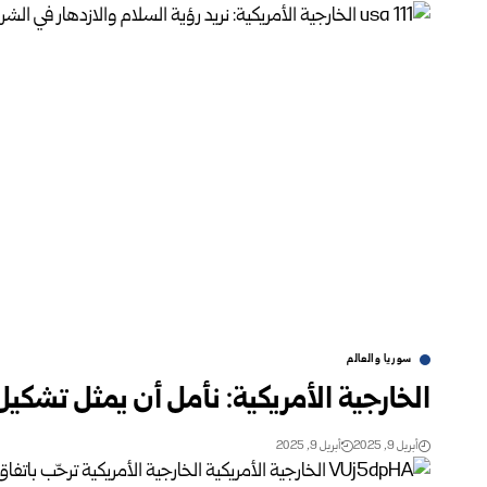
سوريا والعالم
الخارجية الأمريكية: نأمل أن يمثل تشكيل
أبريل 9, 2025
أبريل 9, 2025