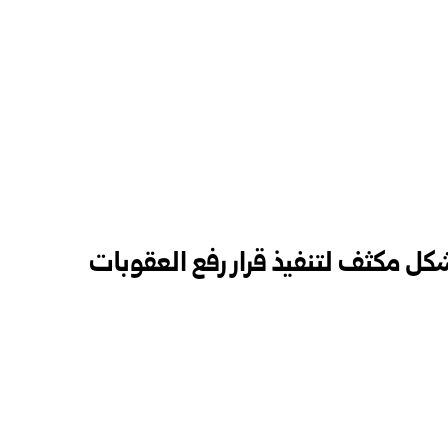
شكل مكثف لتنفيذ قرار رفع العقوبات