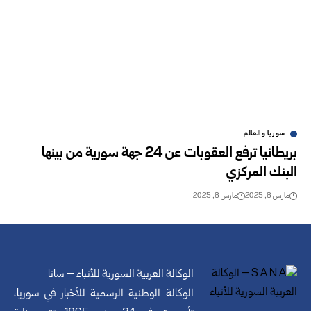
سوريا والعالم
بريطانيا ترفع العقوبات عن 24 جهة سورية من بينها
البنك المركزي
مارس 6, 2025
مارس 6, 2025
الوكالة العربية السورية للأنباء – سانا
الوكالة الوطنية الرسمية للأخبار في سوريا،