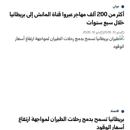
دولي
أكثر من 200 ألف مهاجر عبروا قناة المانش إلى بريطانيا
خلال سبع سنوات
مايو 10, 2026
مايو 10, 2026
اقتصاد
بريطانيا تسمح بدمج رحلات الطيران لمواجهة ارتفاع
أسعار الوقود