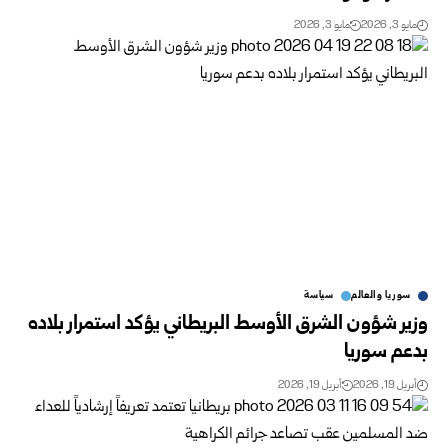
مايو 3, 2026
مايو 3, 2026
سوريا والعالم
سياسة
وزير شؤون الشرق الأوسط البريطاني يؤكد استمرار بلاده
بدعم سوريا
أبريل 19, 2026
أبريل 19, 2026