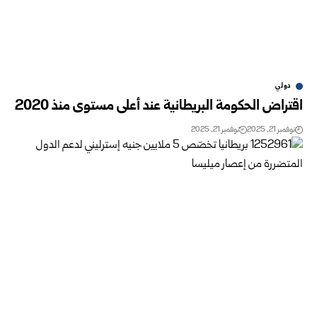
دولي
اقتراض الحكومة البريطانية عند أعلى مستوى منذ 2020
نوفمبر 21, 2025
نوفمبر 21, 2025