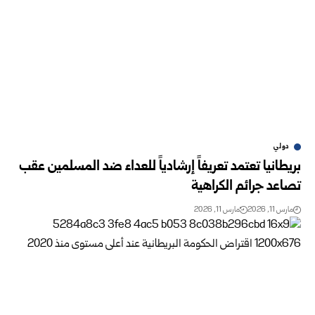
دولي
بريطانيا تعتمد تعريفاً إرشادياً للعداء ضد المسلمين عقب
تصاعد جرائم الكراهية
مارس 11, 2026
مارس 11, 2026