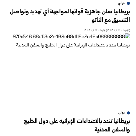
دولي
بريطانيا تعلن جاهزية قواتها لمواجهة أي تهديد وتواصل
التنسيق مع الناتو
يوليو 23, 2026
يوليو 23, 2026
دولي
بريطانيا تندد بالاعتداءات الإيرانية على دول الخليج
والسفن المدنية