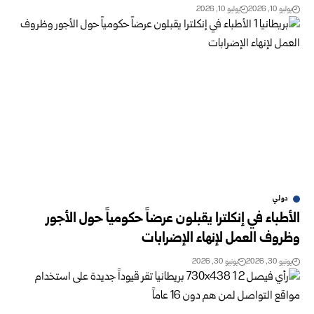
يوليو 10, 2026
يوليو 10, 2026
دولي
الأطباء في إنكلترا يقبلون عرضاً حكومياً حول الأجور
وظروف العمل لإنهاء الإضرابات
يونيو 30, 2026
يونيو 30, 2026