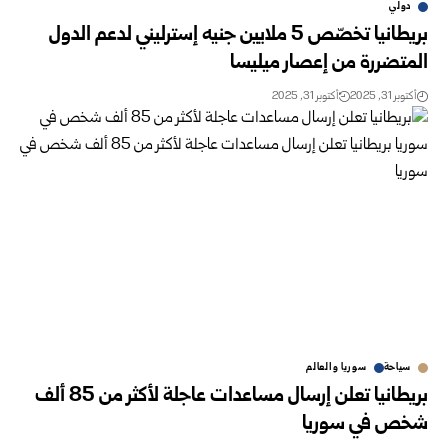
دولي
بريطانيا تخصّص 5 ملايين جنيه إسترليني لدعم الدول
المتضررة من إعصار ميليسا
أكتوبر 31, 2025
أكتوبر 31, 2025
سياحة
سوريا والعالم
بريطانيا تعلن إرسال مساعدات عاجلة لأكثر من 85 ألف
شخص في سوريا