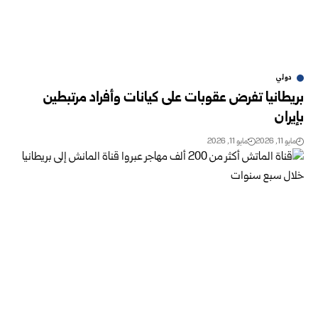
دولي
بريطانيا ‏تفرض عقوبات على كيانات وأفراد مرتبطين
بإيران
مايو 11, 2026
مايو 11, 2026