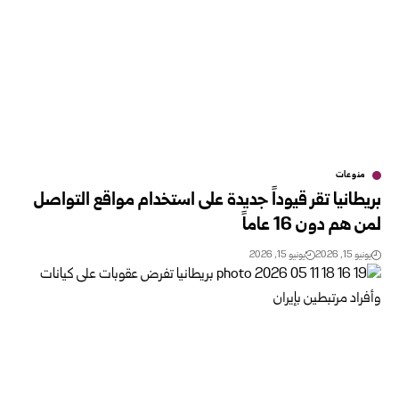
منوعات
بريطانيا تقر قيوداً جديدة على استخدام مواقع التواصل
لمن هم دون 16 عاماً
يونيو 15, 2026
يونيو 15, 2026