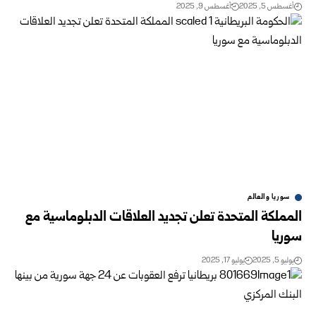
أغسطس 5, 2025
أغسطس 9, 2025
سوريا والعالم
المملكة المتحدة تعلن تجديد العلاقات الدبلوماسية مع
سوريا
يوليو 5, 2025
يوليو 17, 2025