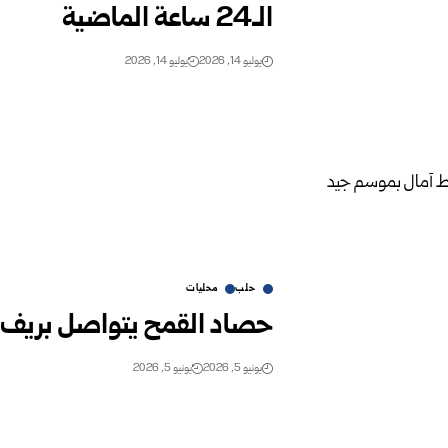
‏الـ24 ساعة الماضية
يوليو 14, 2026
يوليو 14, 2026
حلب
محليات
حصاد القمح يتواصل بريف 
يونيو 5, 2026
يونيو 5, 2026