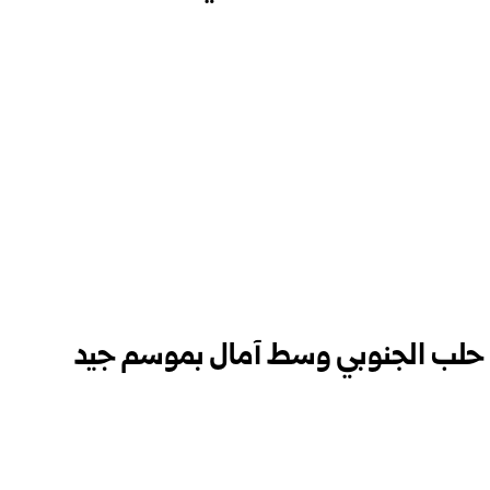
حلب الجنوبي وسط آمال بموسم جيد