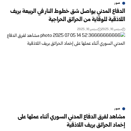
صور
الدفاع المدني يواصل شق خطوط النار في الربيعة بريف
اللاذقية للوقاية من الحرائق الحراجية
سبتمبر 16, 2025
سبتمبر 16, 2025
صور
مشاهد لفرق الدفاع المدني السوري أثناء عملها على
إخماد الحرائق بريف اللاذقية