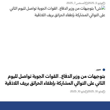
يوليو 5, 2025
أغسطس 7, 2025
صور
بتوجيهات من وزير الدفاع.. القوات الجوية تواصل لليوم
الثاني على التوالي المشاركة بإطفاء الحرائق بريف اللاذقية
مايو 10, 2025
مايو 10, 2025