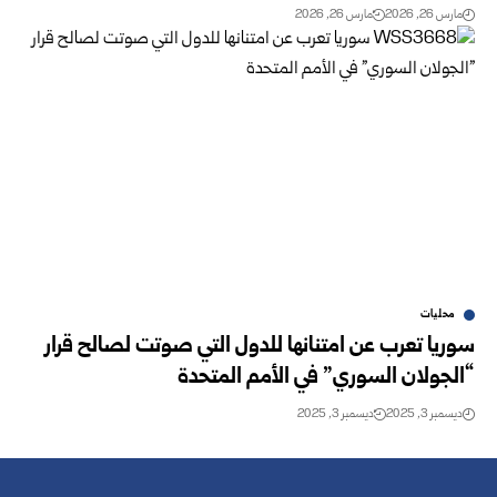
مارس 26, 2026
مارس 26, 2026
محليات
سوريا تعرب عن امتنانها للدول التي صوتت لصالح قرار
“الجولان السوري” في الأمم المتحدة
ديسمبر 3, 2025
ديسمبر 3, 2025