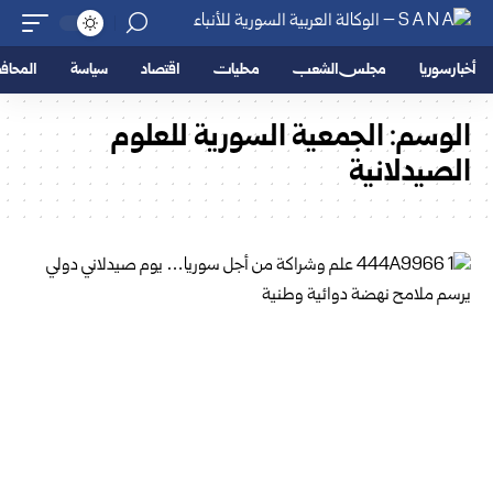
أخبار سوريا
مجلس الشعب
محليات
اقتصاد
سياسة
المحا
الوسم:
الجمعية السورية للعلوم
الصيدلانية