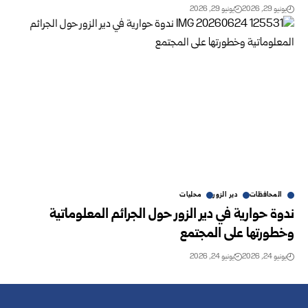
يونيو 29, 2026
يونيو 29, 2026
المحافظات
دير الزور
محليات
ندوة حوارية في دير الزور حول الجرائم المعلوماتية
وخطورتها على المجتمع
يونيو 24, 2026
يونيو 24, 2026