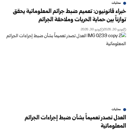
محليات
خبراء قانونيون: تعميم ضبط جرائم المعلوماتية يحقق
توازناً بين حماية الحريات وملاحقة الجرائم
يونيو 30, 2026
يونيو 30, 2026
محليات
العدل تصدر تعميماً بشأن ضبط إجراءات الجرائم
المعلوماتية