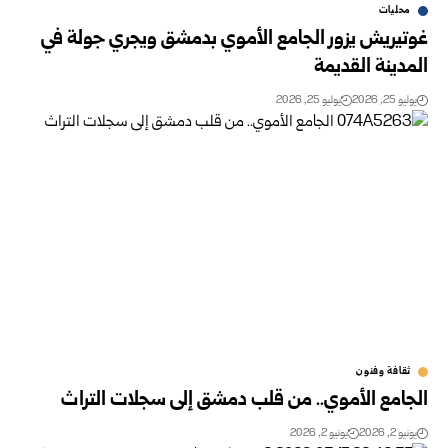
محليات
غوتيريش يزور الجامع الأموي بدمشق ويجري جولة في
المدينة القديمة
يوليو 25, 2026
يوليو 25, 2026
ثقافة وفنون
الجامع الأموي.. من قلب دمشق إلى سجلات التراث
يونيو 2, 2026
يونيو 2, 2026