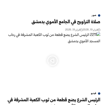
صور
صلاة التراويح في الجامع الأموي بدمشق
فبراير 19, 2026
فبراير 19, 2026
فيديو
الرئيس الشرع يضع قطعة من ثوب الكعبة المشرفة في