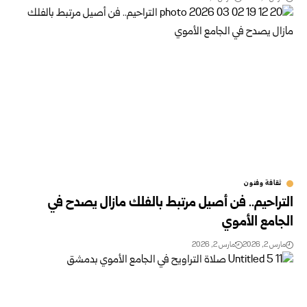
ثقافة وفنون
التراحيم.. فن أصيل مرتبط بالفلك مازال يصدح في
الجامع الأموي
مارس 2, 2026
مارس 2, 2026