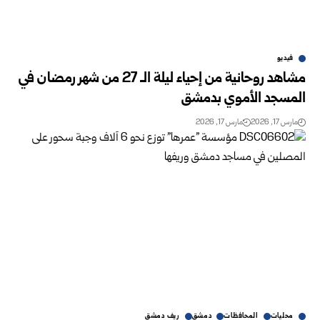
فيديو
مشاهد روحانية من إحياء ليلة الـ 27 من شهر رمضان في
المسجد الأموي بدمشق
مارس 17, 2026
مارس 17, 2026
محليات
المحافظات
دمشق
ريف دمشق