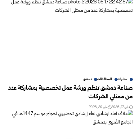
محليات
المحافظات
دمشق
صناعة دمشق تنظم ورشة عمل تخصصية بمشاركة عدد
من ممثلي الشركات
مايو 17, 2026
مايو 20, 2026