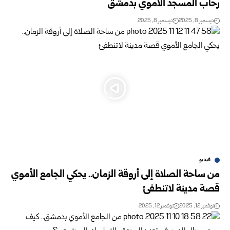
رحاب المسجد الأموي بدمشق
ديسمبر 8, 2025
ديسمبر 8, 2025
فيديو
من ساحة الصلاة إلى أروقة الزمان.. يحكي الجامع الأموي
قصة مدينة لاتنطفئ
نوفمبر 12, 2025
نوفمبر 12, 2025