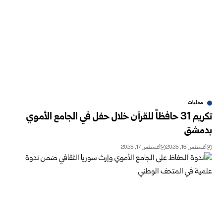
محليات
تكريم 31 حافظاً للقرآن خلال حفل في الجامع الأموي
بدمشق
أغسطس 16, 2025
أغسطس 17, 2025