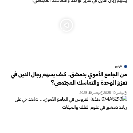
فيديو
من الجامع الأموي بدمشق.. كيف يسهم رجال الدين في
تعزيز الوحدة والتماسك المجتمعي؟
نوفمبر 10, 2025
نوفمبر 10, 2025