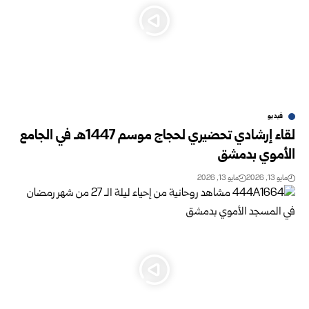
فيديو
لقاء إرشادي تحضيري لحجاج موسم 1447هـ في الجامع
الأموي بدمشق
مايو 13, 2026
مايو 13, 2026