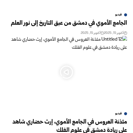
فيديو
الجامع الأموي في دمشق من عبق التاريخ إلى نور العلم
أكتوبر 15, 2025
أكتوبر 15, 2025
فيديو
مئذنة العروس في الجامع الأموي، إرث حضاري شاهد
على ريادة دمشق في علوم الفلك