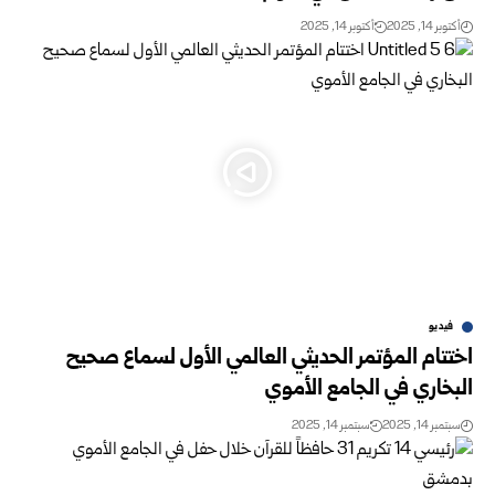
أكتوبر 14, 2025
أكتوبر 14, 2025
فيديو
اختتام المؤتمر الحديثي العالمي الأول لسماع صحيح
البخاري في الجامع الأموي
سبتمبر 14, 2025
سبتمبر 14, 2025