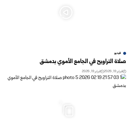
فيديو
صلاة التراويح في الجامع الأموي بدمشق
فبراير 19, 2026
فبراير 19, 2026
7