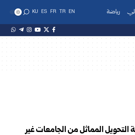
لي
رياضة
KU
ES
FR
TR
EN
ة التحويل المماثل من الجامعات غير