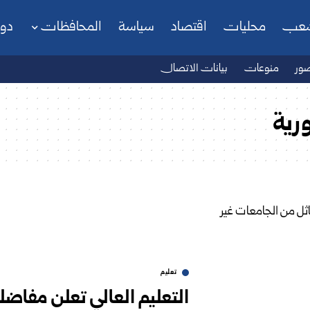
شعب
محليات
اقتصاد
سياسة
المحافظات
دو
ور
منوعات
بيانات الاتصال
رية
تعليم
التعليم العالي تعلن مفاضل