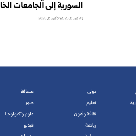
السورية إلى الجامعات الخ
أكتوبر 2, 2025
أكتوبر 2, 2025
دولي
صحافة
رية
تعليم
صور
ثقافة وفنون
علوم وتكنولوجيا
رياضة
فيديو