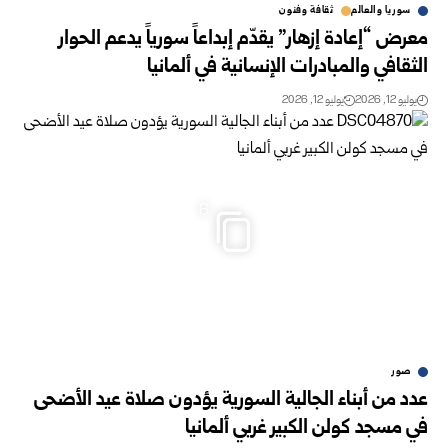
سوريا والعالم
ثقافة وفنون
معرض “إعادة إزهار” يقدّم إبداعاً سورياً يدعم الحوار
الثقافي والمبادرات الإنسانية في ألمانيا
يوليو 12, 2026
يوليو 12, 2026
6
صور
عدد من أبناء الجالية السورية يؤدون صلاة عيد الأضحى
في مسجد كولن الكبير غربي ألمانيا