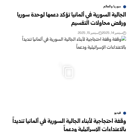
سوريا والعالم
الجالية السورية في ألمانيا تؤكد دعمها لوحدة سوريا
ورفض محاولات التقسيم
سبتمبر 14, 2025
سبتمبر 15, 2025
1
فيديو
وقفة احتجاجية لأبناء الجالية السورية في ألمانيا تنديداً
بالاعتداءات الإسرائيلية ودعماً