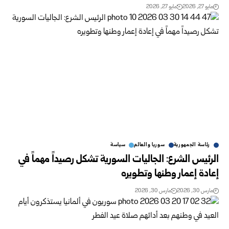
مايو 27, 2026
مايو 27, 2026
رئاسة الجمهورية
سوريا والعالم
سياسة
الرئيس الشرع: الجاليات السورية تشكل رصيداً مهماً في
إعادة إعمار وطنها وتطويره
مارس 30, 2026
مارس 30, 2026