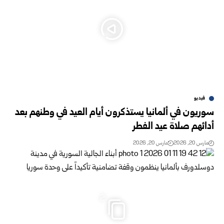
فيديو
سوريون في ألمانيا يستذكرون أيام العيد في وطنهم بعد
أدائهم صلاة عيد الفطر
مارس 20, 2026
مارس 20, 2026
2