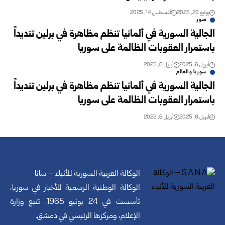
يوليو 20, 2025
أغسطس 14, 2025
صور
الجالية السورية في ألمانيا تنظم مظاهرة في برلين تنديداً
باستمرار العقوبات الظالمة على سوريا
أبريل 6, 2025
أبريل 6, 2025
سوريا والعالم
الجالية السورية في ألمانيا تنظم مظاهرة في برلين تنديداً
باستمرار العقوبات الظالمة على سوريا
أبريل 6, 2025
أبريل 6, 2025
الوكالة العربية السورية للأنباء – سانا
الوكالة الوطنية الرسمية للأخبار في سوريا،
تأسست في 24 يونيو 1965. تتبع وزارة
الإعلام، ومركزها الرئيسي في دمشق.