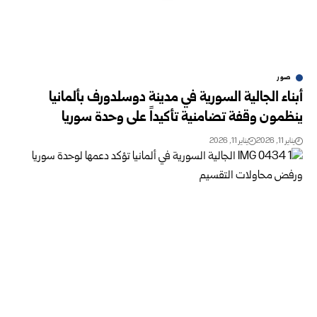
صور
أبناء الجالية السورية في مدينة دوسلدورف بألمانيا
ينظمون وقفة تضامنية تأكيداً على وحدة سوريا
يناير 11, 2026
يناير 11, 2026