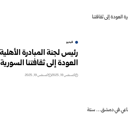
فيديو
رئيس لجنة المبادرة الأهلية
العودة إلى ثقافتنا السورية
أغسطس 19, 2025
أغسطس 19, 2025