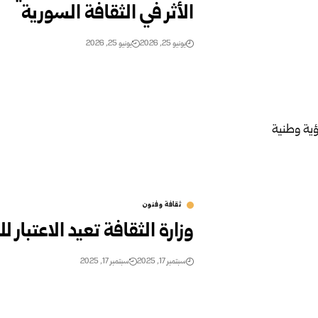
الأثر في الثقافة السورية
يونيو 25, 2026
يونيو 25, 2026
ثقافة وفنون
وزارة الثقافة تعيد الاعتبار
سبتمبر 17, 2025
سبتمبر 17, 2025