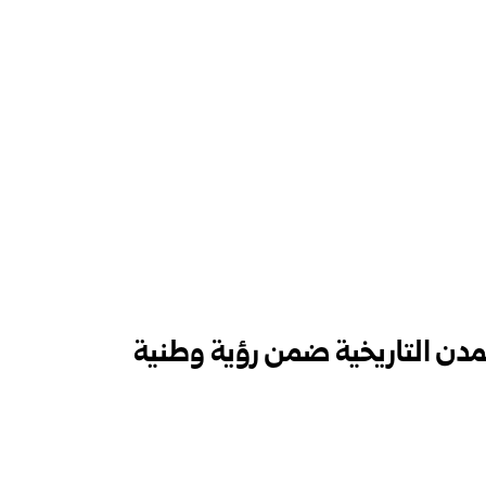
 للمدن التاريخية ضمن رؤية وطنية