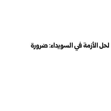
 لحل الأزمة في السويداء: ضرورة