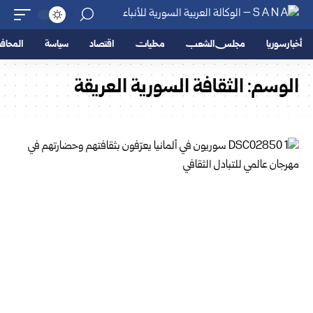
أخبار سوريا
مجلس الشعب
محليات
اقتصاد
سياسة
المحا
الوسم:
الثقافة السورية العريقة