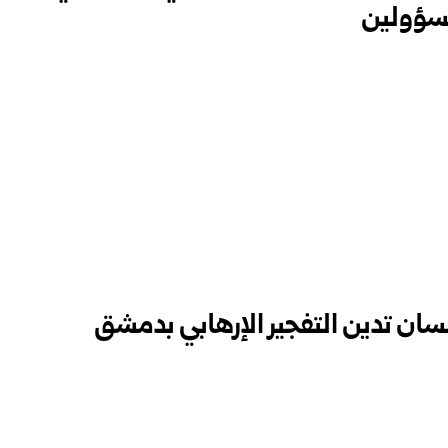
سؤولين
سان تدين التفجير الإرهابي بدمشق