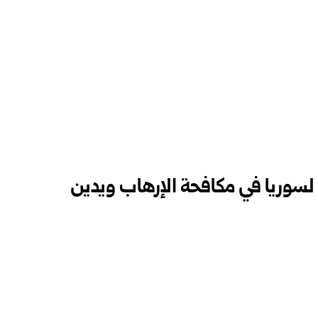
 لسوريا في مكافحة الإرهاب ويدين