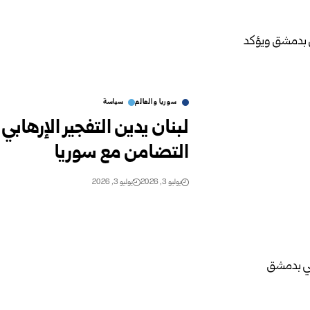
سوريا والعالم
سياسة
لبنان يدين التفجير الإرها
التضامن مع سوريا
يوليو 3, 2026
يوليو 3, 2026