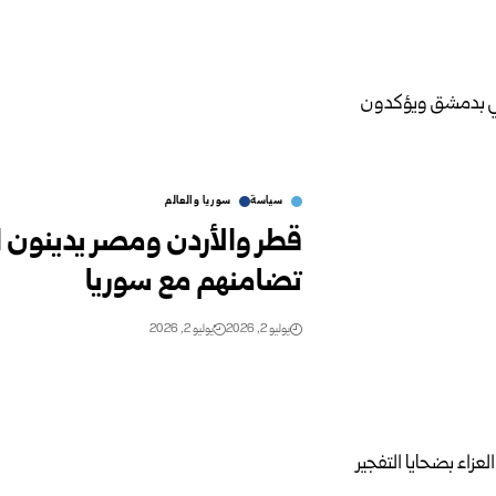
سياسة
سوريا والعالم
قطر والأردن ومصر يدينون ا
تضامنهم مع سوريا
يوليو 2, 2026
يوليو 2, 2026