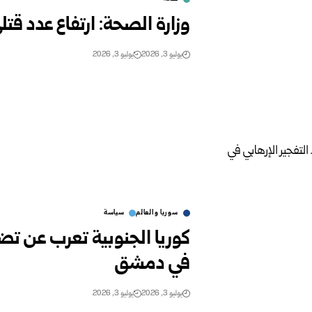
وزارة الصحة: ارتفاع عدد قتل
يوليو 3, 2026
يوليو 3, 2026
سوريا والعالم
سياسة
كوريا الجنوبية تعرب عن تضا
في دمشق
يوليو 3, 2026
يوليو 3, 2026