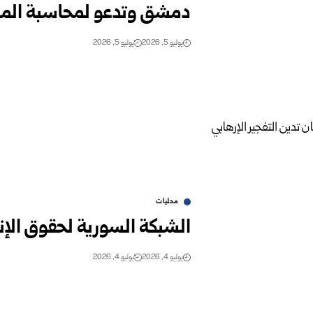
دمشق وتدعو لمحاسبة الم
يوليو 5, 2026
يوليو 5, 2026
محليات
الشبكة السورية لحقوق الإن
يوليو 4, 2026
يوليو 4, 2026