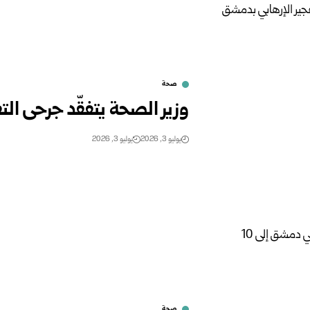
صحة
وزير الصحة يتفقّد جرحى الت
يوليو 3, 2026
يوليو 3, 2026
صحة