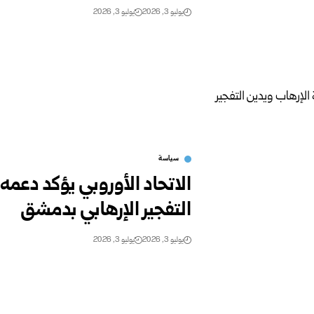
يوليو 3, 2026
يوليو 3, 2026
سياسة
الاتحاد الأوروبي يؤكد دعمه
التفجير الإرهابي بدمشق
يوليو 3, 2026
يوليو 3, 2026