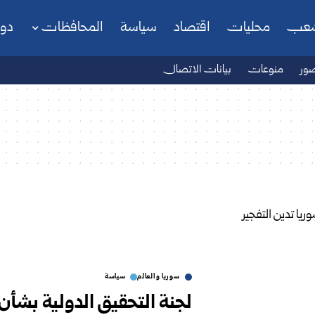
شعب
محليات
اقتصاد
سياسة
المحافظات
دو
ور
منوعات
بيانات الاتصال
سوريا والعالم
سياسة
لجنة التحقيق الدولية بشأن 