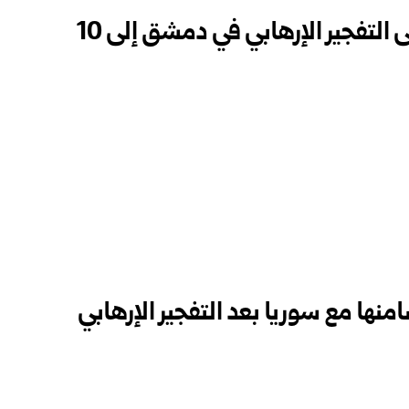
ى التفجير الإرهابي في دمشق إلى 10
منها مع سوريا بعد التفجير الإرهابي