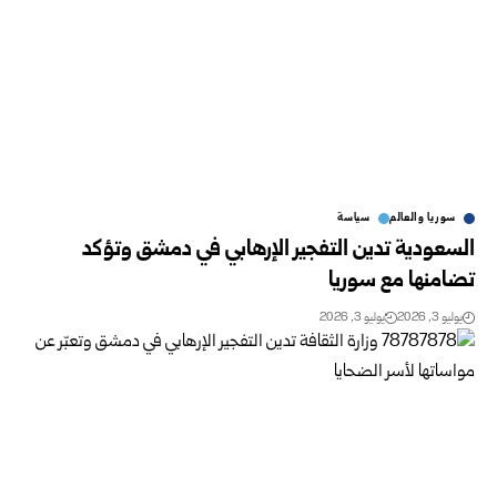
سوريا والعالم
سياسة
السعودية تدين التفجير الإرهابي في دمشق وتؤكد
تضامنها مع سوريا ‏
يوليو 3, 2026
يوليو 3, 2026