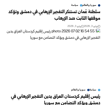
سوريا والعالم
سياسة
سلطنة عُمان تستنكر التفجير الإرهابي في دمشق وتؤكد
موقفها الثابت ضد الإرهاب
يوليو 3, 2026
يوليو 3, 2026
سياسة
سوريا والعالم
رئيس إقليم كردستان العراق يدين التفجير الإرهابي في
دمشق ويؤكد التضامن مع سوريا