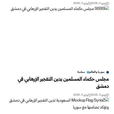
يوليو 4, 2026
يوليو 4, 2026
سوريا والعالم
سياسة
مجلس حكماء المسلمين يدين التفجير الإرهابي في
دمشق
يوليو 3, 2026
يوليو 4, 2026