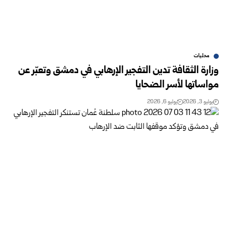
محليات
وزارة الثقافة تدين التفجير الإرهابي في دمشق وتعبّر عن
مواساتها لأسر الضحايا
يوليو 3, 2026
يوليو 6, 2026