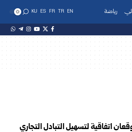
لي
رياضة
KU
ES
FR
TR
EN
وقعان اتفاقية لتسهيل التبادل التجاري