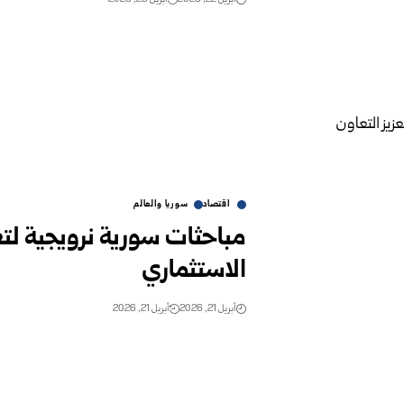
اقتصاد
سوريا والعالم
مباحثات سورية نرويجية لتع
الاستثماري
أبريل 21, 2026
أبريل 21, 2026