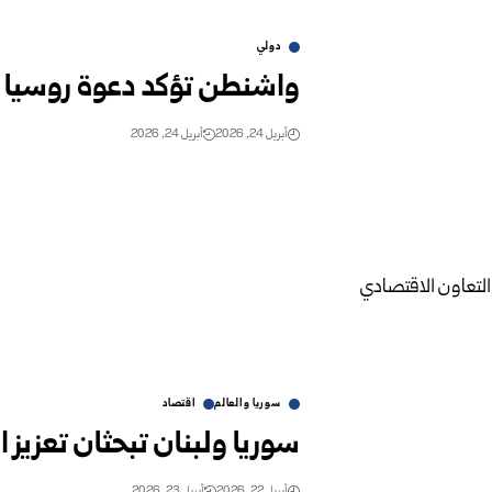
دولي
واشنطن تؤكد دعوة روسيا ل
أبريل 24, 2026
أبريل 24, 2026
سوريا والعالم
اقتصاد
سوريا ولبنان تبحثان تعزيز 
أبريل 22, 2026
أبريل 23, 2026