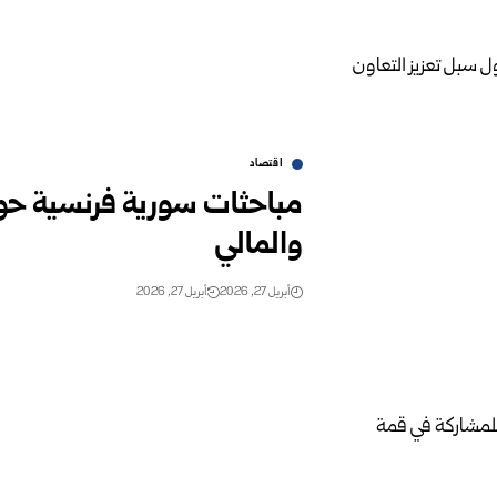
اقتصاد
مباحثات سورية فرنسية حول
والمالي
أبريل 27, 2026
أبريل 27, 2026