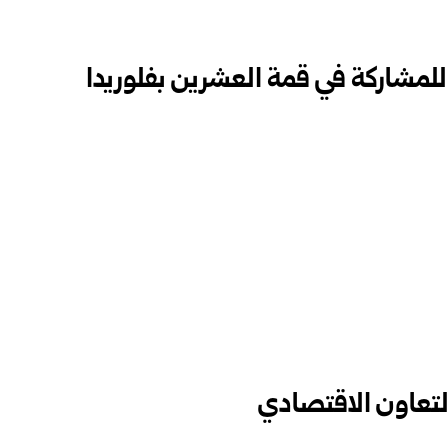
لمشاركة في قمة العشرين بفلوريدا
التعاون الاقتصادي