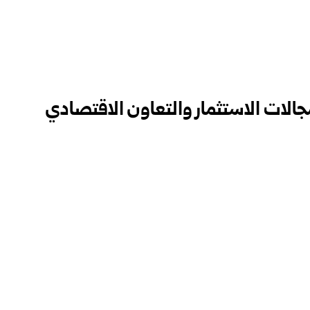
الات الاستثمار والتعاون الاقتصادي