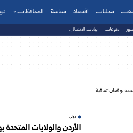
شعب
محليات
اقتصاد
سياسة
المحافظات
دو
ور
منوعات
بيانات الاتصال
دولي
الأردن والولايات المتحدة ي