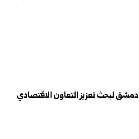
دمشق لبحث تعزيز التعاون ‏الاقتصادي