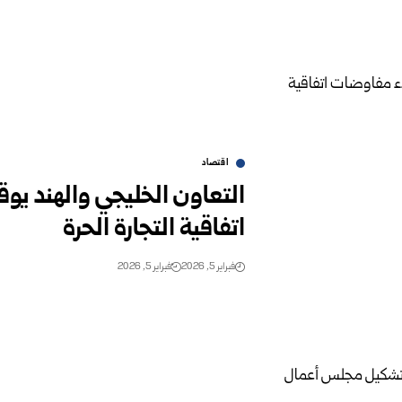
اقتصاد
التعاون الخليجي والهند ي
اتفاقية التجارة الحرة
فبراير 5, 2026
فبراير 5, 2026