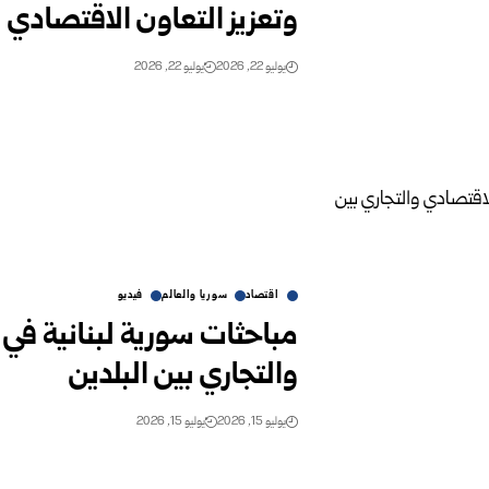
وتعزيز التعاون الاقتصادي
يوليو 22, 2026
يوليو 22, 2026
اقتصاد
سوريا والعالم
فيديو
مباحثات سورية لبنانية في 
والتجاري بين البلدين
يوليو 15, 2026
يوليو 15, 2026