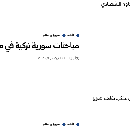
اقتصاد
سوريا والعالم
مباحثات سورية تركية في مج
أبريل 9, 2026
أبريل 9, 2026
اقتصاد
سوريا والعالم