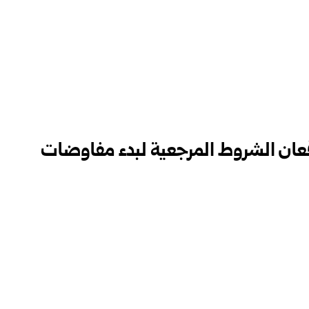
وقعان الشروط المرجعية لبدء مفاوضات