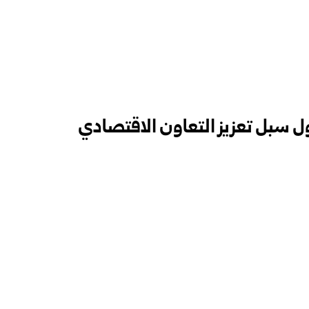
 سبل تعزيز التعاون الاقتصادي