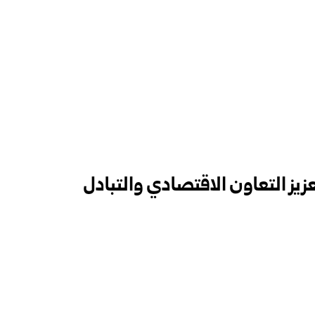
زيز التعاون الاقتصادي والتبادل