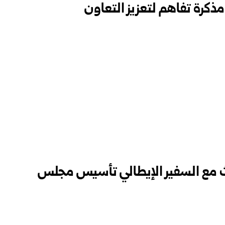
ذكرة تفاهم لتعزيز التعاون
ث مع السفير الإيطالي تأسيس مجلس