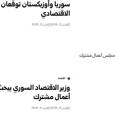
سوريا وأوزبكستان توقعان م
الاقتصادي
فبراير 12, 2026
فبراير 13, 2026
اقتصاد
وزير الاقتصاد السوري يبح
أعمال مشترك
فبراير 10, 2026
فبراير 10, 2026