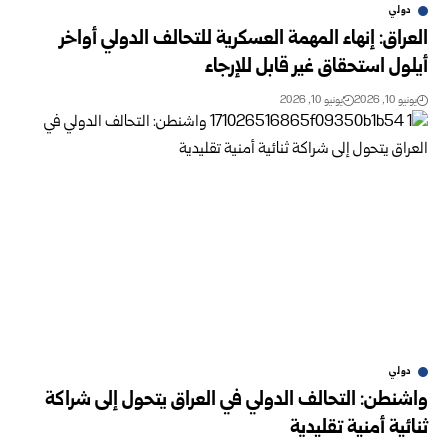
دولي
العراق: إنهاء المهمة العسكرية للتحالف الدولي أواخر
أيلول استحقاق غير قابل للإرجاء
يونيو 10, 2026
يونيو 10, 2026
دولي
واشنطن: التحالف الدولي في العراق يتحول إلى شراكة
ثنائية أمنية تقليدية