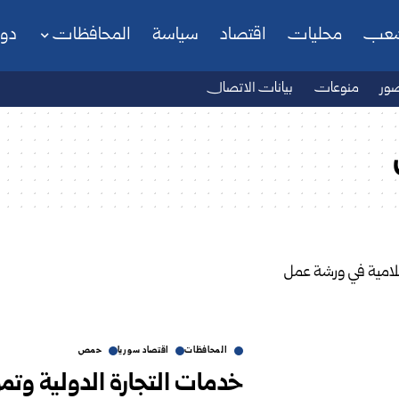
شعب
محليات
اقتصاد
سياسة
المحافظات
دو
ور
منوعات
بيانات الاتصال
المحافظات
اقتصاد سوريا
حمص
خدمات التجارة الدولية وتم