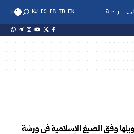
لي
رياضة
KU
ES
FR
TR
EN
ويلها وفق الصيغ الإسلامية في ورشة