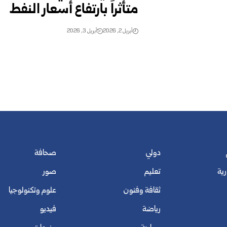
متأثراً بارتفاع أسعار النفط
أبريل 2, 2026
أبريل 3, 2026
دولي
صحافة
رية
تعليم
صور
ثقافة وفنون
علوم وتكنولوجيا
رياضة
فيديو