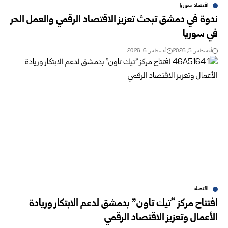
اقتصاد سوريا
ندوة في دمشق تبحث تعزيز الاقتصاد الرقمي والعمل الحر
في سوريا ‏
أغسطس 5, 2026
أغسطس 6, 2026
اقتصاد
افتتاح مركز “تيك تاون” بدمشق لدعم الابتكار وريادة
الأعمال وتعزيز الاقتصاد الرقمي