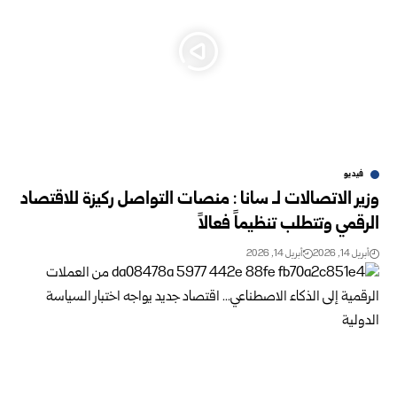
فيديو
وزير الاتصالات لـ سانا : منصات التواصل ركيزة للاقتصاد
الرقمي وتتطلب تنظيماً فعالاً
أبريل 14, 2026
أبريل 14, 2026