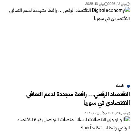
يوليو 12, 2026
يوليو 13, 2026
اقتصاد
الاقتصاد الرقمي… رافعة متجددة لدعم التعافي
الاقتصادي في سوريا
أبريل 23, 2026
أبريل 27, 2026