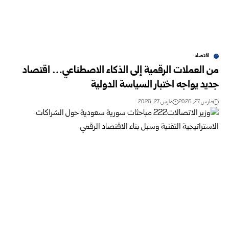
اقتصاد
من العملات الرقمية إلى الذكاء الاصطناعي… اقتصاد
جديد يواجه اختبار السياسة الدولية
مارس 27, 2026
مارس 27, 2026