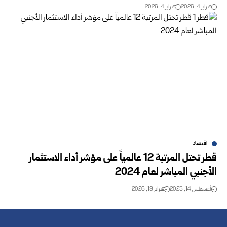
فبراير 4, 2026
فبراير 4, 2026
اقتصاد
قطر تحتل المرتبة 12 عالمياً على مؤشر أداء الاستثمار
الأجنبي المباشر لعام 2024
أغسطس 14, 2025
فبراير 19, 2026