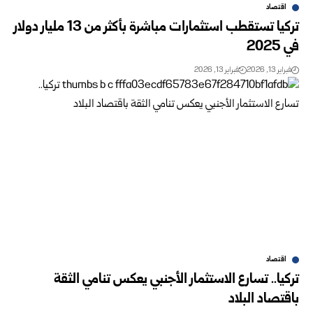
اقتصاد
تركيا تستقطب استثمارات مباشرة بأكثر من 13 مليار دولار
في 2025
فبراير 13, 2026
فبراير 13, 2026
اقتصاد
تركيا.. تسارع الاستثمار الأجنبي يعكس تنامي الثقة
باقتصاد البلاد