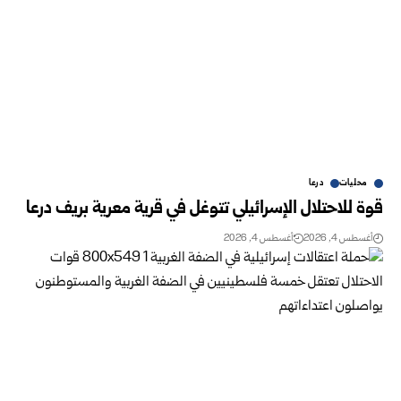
محليات
درعا
قوة للاحتلال الإسرائيلي تتوغل في قرية معرية بريف درعا
أغسطس 4, 2026
أغسطس 4, 2026