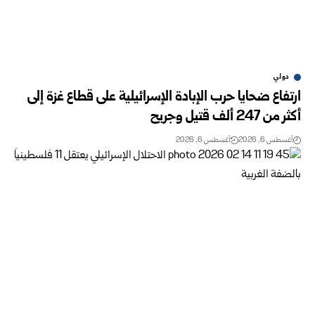
دولي
ارتفاع ضحايا حرب الإبادة الإسرائيلية على قطاع غزة إلى
أكثر من 247 ألف قتيل وجريح
أغسطس 6, 2026
أغسطس 6, 2026