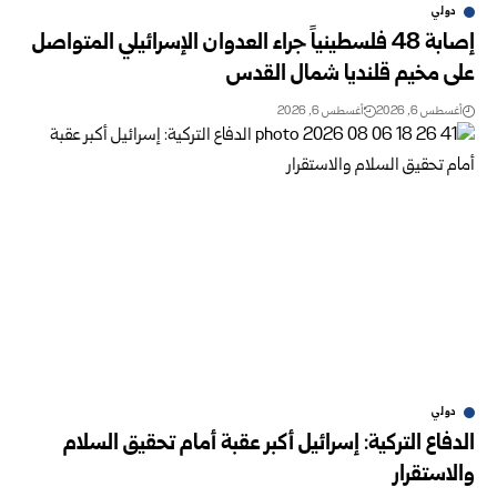
دولي
إصابة 48 فلسطينياً جراء العدوان الإسرائيلي المتواصل
على مخيم قلنديا شمال القدس
أغسطس 6, 2026
أغسطس 6, 2026
دولي
الدفاع التركية: إسرائيل أكبر عقبة أمام تحقيق السلام
والاستقرار