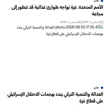
دولي
الأمم المتحدة: غزة تواجه طوارئ غذائية قد تتطور إلى
مجاعة
أغسطس 3, 2026
أغسطس 3, 2026
دولي
العدالة والتنمية التركي يندد بهجمات الاحتلال الإسرائيلي
على قطاع غزة