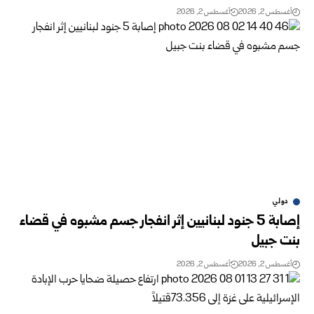
أغسطس 2, 2026
أغسطس 2, 2026
دولي
إصابة 5 جنود لبنانيين إثر انفجار جسم مشبوه في قضاء
بنت جبيل
أغسطس 2, 2026
أغسطس 2, 2026