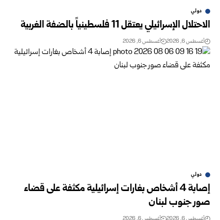
دولي
الاحتلال الإسرائيلي يعتقل 11 فلسطينياً بالضفة الغربية
أغسطس 6, 2026
أغسطس 6, 2026
دولي
إصابة 4 أشخاص بغارات إسرائيلية مكثفة على قضاء
صور جنوب لبنان
أغسطس 6, 2026
أغسطس 6, 2026