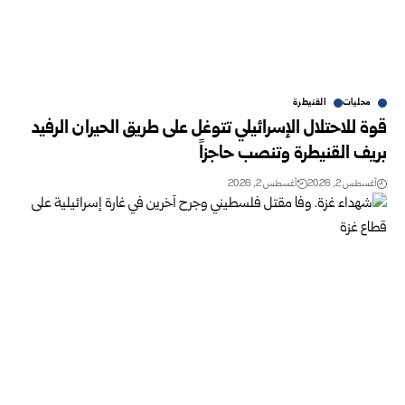
محليات
القنيطرة
قوة للاحتلال الإسرائيلي تتوغل على طريق الحيران الرفيد
بريف القنيطرة وتنصب ‏حاجزاً
أغسطس 2, 2026
أغسطس 2, 2026