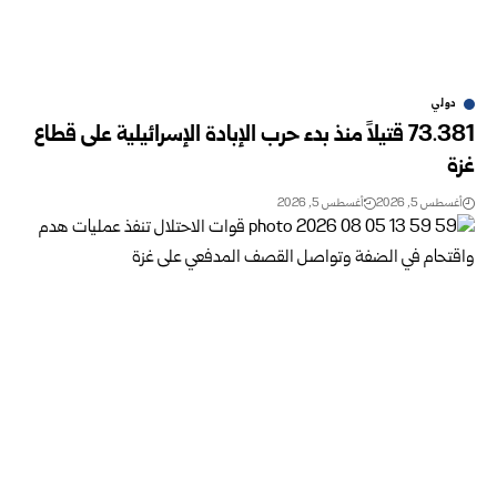
دولي
73.381 قتيلاً منذ بدء حرب الإبادة الإسرائيلية على قطاع
غزة
أغسطس 5, 2026
أغسطس 5, 2026