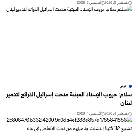
أغسطس 5, 2026
أغسطس 5, 2026
دولي
سلام: حروب الإسناد العبثية منحت إسرائيل الذرائع لتدمير
لبنان
أغسطس 4, 2026
أغسطس 4, 2026