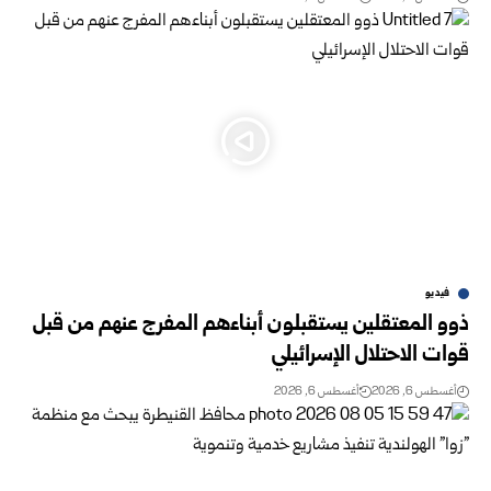
فيديو
ذوو المعتقلين يستقبلون أبناءهم المفرج عنهم من قبل
قوات الاحتلال الإسرائيلي
أغسطس 6, 2026
أغسطس 6, 2026