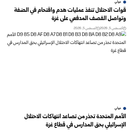
دولي
قوات الاحتلال تنفذ عمليات هدم واقتحام في الضفة
وتواصل القصف المدفعي على غزة
أغسطس 5, 2026
أغسطس 5, 2026
دولي
الأمم المتحدة تحذر من تصاعد انتهاكات الاحتلال
الإسرائيلي بحق المدارس في قطاع غزة