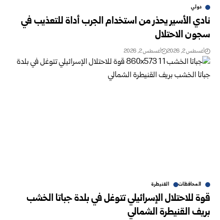
دولي
نادي الأسير يحذر من استخدام الجرب أداة للتعذيب في
سجون الاحتلال
أغسطس 2, 2026
أغسطس 2, 2026
المحافظات
القنيطرة
قوة للاحتلال الإسرائيلي تتوغل في بلدة جباتا الخشب
بريف القنيطرة الشمالي