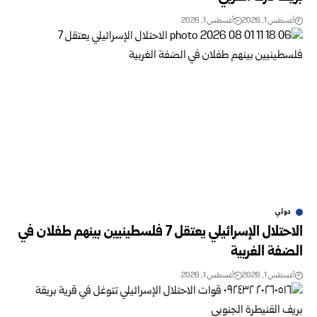
أغسطس 1, 2026
أغسطس 1, 2026
دولي
الاحتلال الإسرائيلي يعتقل 7 فلسطينيين بينهم طفلان في
الضفة الغربية
أغسطس 1, 2026
أغسطس 1, 2026