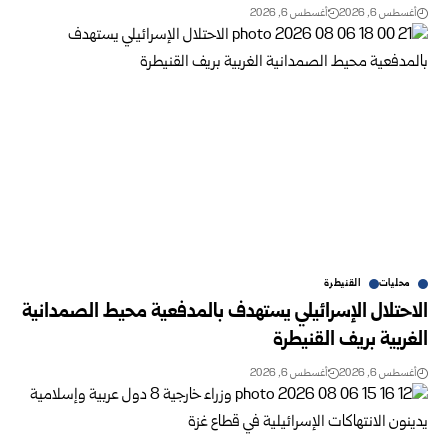
أغسطس 6, 2026
أغسطس 6, 2026
محليات
القنيطرة
الاحتلال الإسرائيلي يستهدف بالمدفعية محيط الصمدانية
الغربية بريف القنيطرة
أغسطس 6, 2026
أغسطس 6, 2026