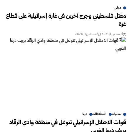
دولي
مقتل فلسطيني وجرح آخرين في غارة إسرائيلية على قطاع
غزة
أغسطس 1, 2026
أغسطس 1, 2026
محليات
المحافظات
درعا
قوات الاحتلال الإسرائيلي تتوغل في منطقة وادي الرقاد
‏بريف درعا الغربي‎ ‎