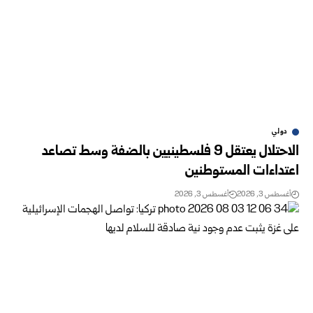
دولي
الاحتلال يعتقل 9 فلسطينيين بالضفة وسط تصاعد
اعتداءات المستوطنين
أغسطس 3, 2026
أغسطس 3, 2026