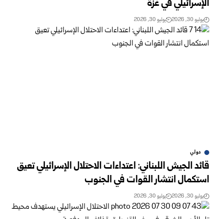
الإسرائيلي في غزة
يوليو 30, 2026
يوليو 30, 2026
دولي
قائد الجيش اللبناني: اعتداءات الاحتلال الإسرائيلي تعيق
استكمال انتشار القوات في الجنوب
يوليو 30, 2026
يوليو 30, 2026