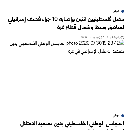
دولي
مقتل فلسطينيين اثنين وإصابة 10 جراء قصف إسرائيلي
لمناطق وسط وشمال قطاع غزة
يوليو 30, 2026
يوليو 30, 2026
دولي
المجلس الوطني الفلسطيني يدين تصعيد الاحتلال