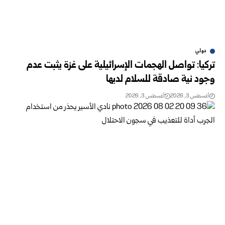
دولي
تركيا: تواصل الهجمات الإسرائيلية على غزة يثبت عدم
وجود نية صادقة للسلام لديها
أغسطس 3, 2026
أغسطس 3, 2026