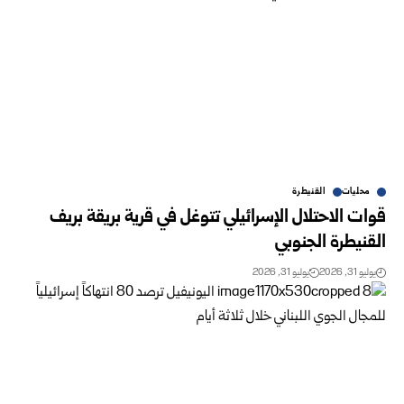
محليات
القنيطرة
قوات الاحتلال الإسرائيلي تتوغل في قرية بريقة بريف
القنيطرة الجنوبي
يوليو 31, 2026
يوليو 31, 2026