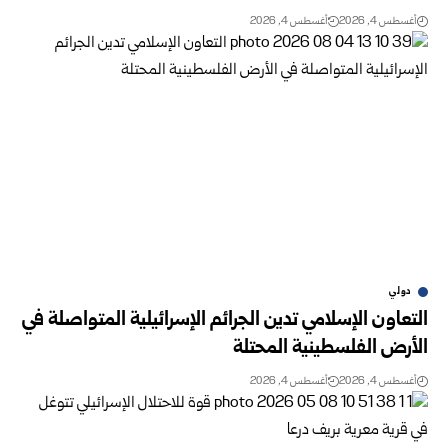
أغسطس 4, 2026
أغسطس 4, 2026
دولي
التعاون الإسلامي تدين الجرائم الإسرائيلية المتواصلة في
الأرض الفلسطينية ‏المحتلة ‏
أغسطس 4, 2026
أغسطس 4, 2026