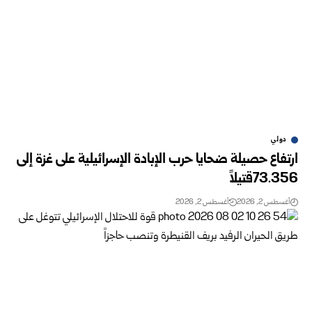
دولي
ارتفاع حصيلة ضحايا حرب الإبادة الإسرائيلية على غزة إلى
73.356قتيلاً
أغسطس 2, 2026
أغسطس 2, 2026