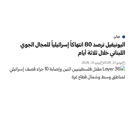
دولي
اليونيفيل ترصد 80 انتهاكاً إسرائيلياً للمجال الجوي
اللبناني خلال ثلاثة أيام
يوليو 31, 2026
يوليو 31, 2026