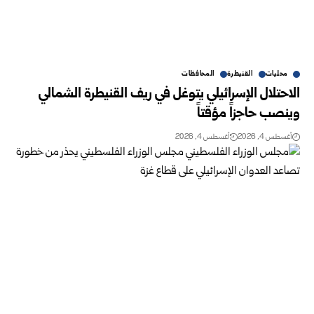
محليات
القنيطرة
المحافظات
الاحتلال الإسرائيلي يتوغل في ريف القنيطرة الشمالي
وينصب حاجزاً مؤقتاً
أغسطس 4, 2026
أغسطس 4, 2026