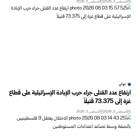
أغسطس 3, 2026
أغسطس 3, 2026
دولي
ارتفاع عدد القتلى جراء حرب الإبادة الإسرائيلية على قطاع
غزة إلى 73.375 قتيلاً
أغسطس 3, 2026
أغسطس 3, 2026