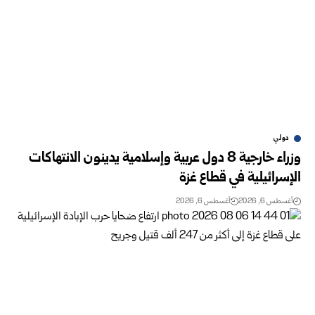
دولي
وزراء خارجية 8 دول عربية وإسلامية يدينون الانتهاكات
الإسرائيلية في قطاع غزة
أغسطس 6, 2026
أغسطس 6, 2026