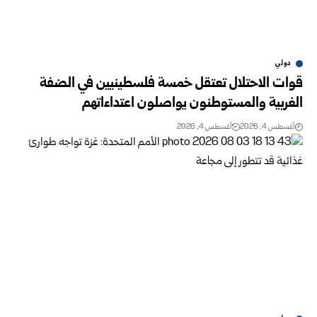
دولي
قوات الاحتلال تعتقل خمسة فلسطينيين في الضفة
الغربية والمستوطنون ‏يواصلون اعتداءاتهم
أغسطس 4, 2026
أغسطس 4, 2026