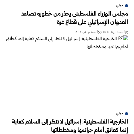
دولي
مجلس الوزراء الفلسطيني يحذر من خطورة تصاعد
العدوان الإسرائيلي على قطاع غزة
أغسطس 4, 2026
أغسطس 4, 2026
دولي
الخارجية الفلسطينية: إسرائيل لا تنظر إلى السلام كغاية
إنما كعائق أمام جرائمها ومخططاتها