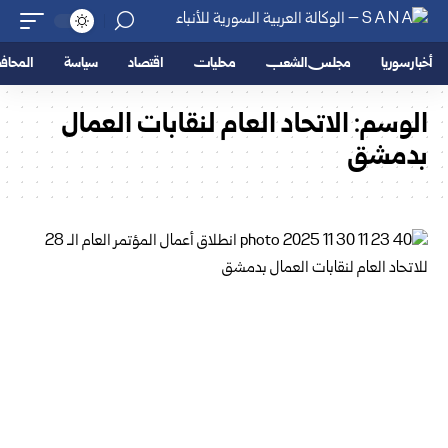
أخبار سوريا
مجلس الشعب
محليات
اقتصاد
سياسة
المحا
الوسم:
الاتحاد العام لنقابات العمال
بدمشق