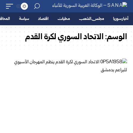
أخبار سوريا
مجلس الشعب
محليات
اقتصاد
سياسة
المحا
الوسم:
الاتحاد السوري لكرة القدم