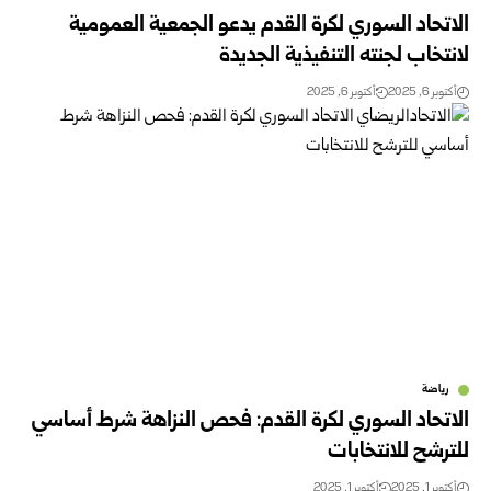
الاتحاد السوري لكرة القدم يدعو الجمعية العمومية
لانتخاب لجنته التنفيذية الجديدة
أكتوبر 6, 2025
أكتوبر 6, 2025
رياضة
الاتحاد السوري لكرة القدم: فحص النزاهة شرط أساسي
للترشح للانتخابات
أكتوبر 1, 2025
أكتوبر 1, 2025