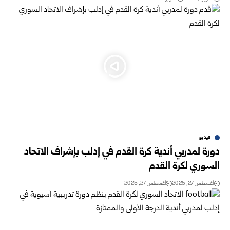
فيديو
دورة لمدربي أندية كرة القدم في إدلب بإشراف الاتحاد
السوري لكرة القدم
أغسطس 27, 2025
أغسطس 27, 2025