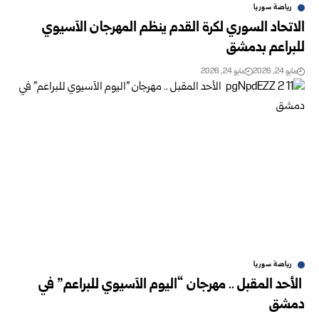
رياضة سوريا
الاتحاد السوري لكرة القدم ينظم المهرجان الآسيوي
للبراعم بدمشق
مايو 24, 2026
مايو 24, 2026
رياضة سوريا
‏ الأحد المقبل .. مهرجان “اليوم الآسيوي للبراعم” في
دمشق