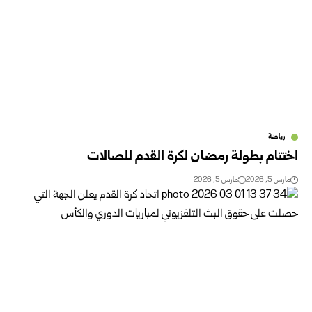
رياضة
اختتام بطولة رمضان لكرة القدم للصالات
مارس 5, 2026
مارس 5, 2026