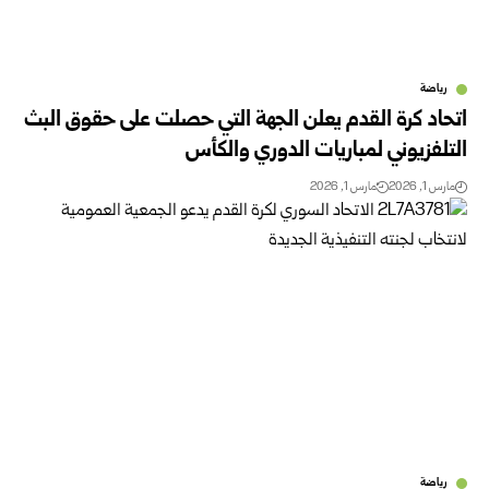
رياضة
اتحاد كرة القدم يعلن الجهة التي حصلت على حقوق البث
التلفزيوني لمباريات الدوري والكأس
مارس 1, 2026
مارس 1, 2026
رياضة