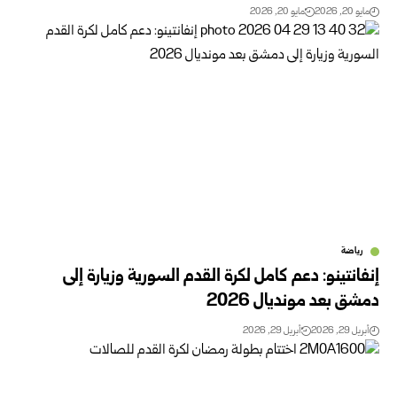
مايو 20, 2026
مايو 20, 2026
رياضة
إنفانتينو: دعم كامل لكرة القدم السورية وزيارة إلى
دمشق بعد مونديال 2026
أبريل 29, 2026
أبريل 29, 2026