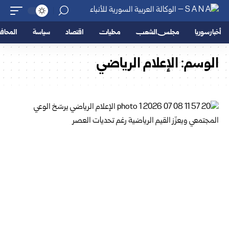
أخبار سوريا
مجلس الشعب
محليات
اقتصاد
سياسة
المحا
الوسم:
الإعلام الرياضي