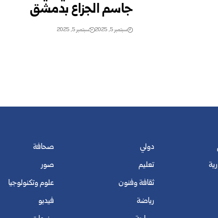
جاسم الجزاع بدمشق
سبتمبر 5, 2025
سبتمبر 5, 2025
دولي
صحافة
رية
تعليم
صور
ثقافة وفنون
علوم وتكنولوجيا
رياضة
فيديو