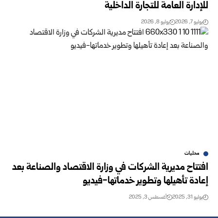
للإدارة العامة للتجارة الداخلية
يوليو 7, 2026
يوليو 8, 2026
محليات
افتتاح مديرية الشركات في وزارة الاقتصاد والصناعة بعد
إعادة تأهيلها وتطوير خدماتها-فيديو
يوليو 31, 2025
أغسطس 3, 2025