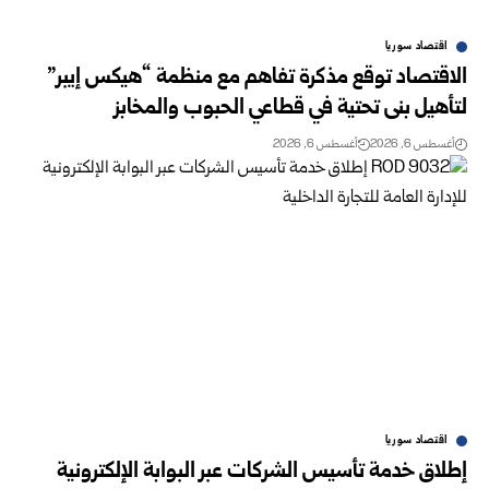
اقتصاد سوريا
الاقتصاد توقع مذكرة تفاهم ‏مع منظمة “هيكس إيبر”
لتأهيل بنى تحتية في قطاعي الحبوب والمخابز
أغسطس 6, 2026
أغسطس 6, 2026
اقتصاد سوريا
إطلاق خدمة تأسيس الشركات عبر البوابة الإلكترونية