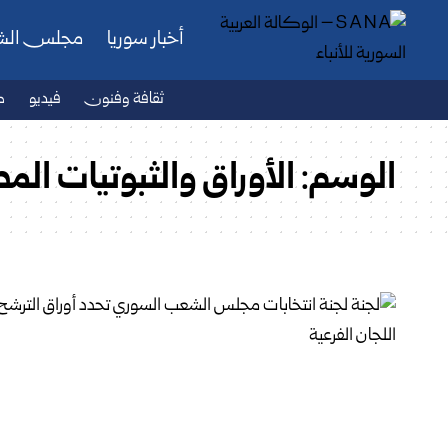
أخبار سوريا
مجلس ال
ثقافة وفنون
فيديو
ص
الوسم:
الأوراق والثبوتيات الم