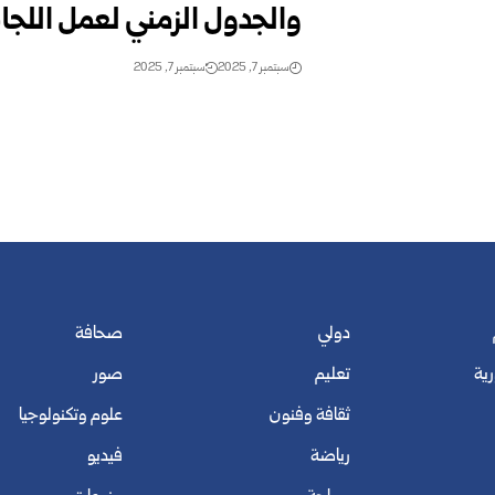
والجدول الزمني لعمل اللجان
سبتمبر 7, 2025
سبتمبر 7, 2025
دولي
صحافة
رية
تعليم
صور
ثقافة وفنون
علوم وتكنولوجيا
رياضة
فيديو