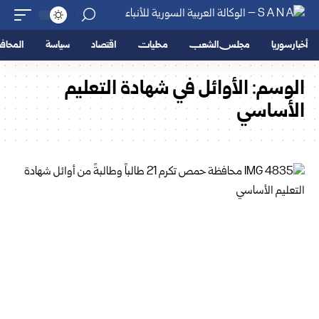
أخبار سوريا
مجلس الشعب
محليات
اقتصاد
سياسة
المحا
الوسم:
الأوائل في شهادة التعليم
الأساسي