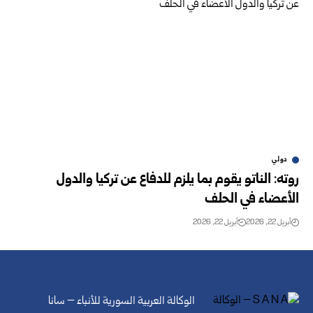
دولي
روته: الناتو يقوم بما يلزم للدفاع عن تركيا والدول
الأعضاء في الحلف
أبريل 22, 2026
أبريل 22, 2026
الوكالة العربية السورية للأنباء – سانا