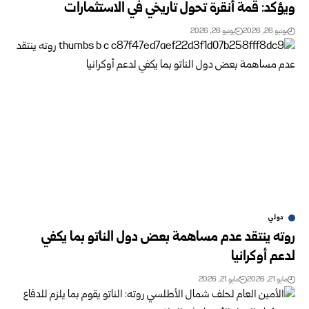
ويؤكد: قمة أنقرة تحول تاريخي في الاستثمارات
يونيو 26, 2026
يونيو 26, 2026
دولي
روته ينتقد عدم مساهمة بعض دول الناتو بما يكفي
لدعم أوكرانيا
مايو 21, 2026
مايو 21, 2026