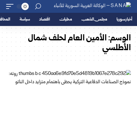
أخبار سوريا
مجلس الشعب
محليات
اقتصاد
سياسة
المحا
الوسم:
الأمين العام لحلف شمال
الأطلسي