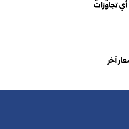
أي تجاوزات
ار آخر