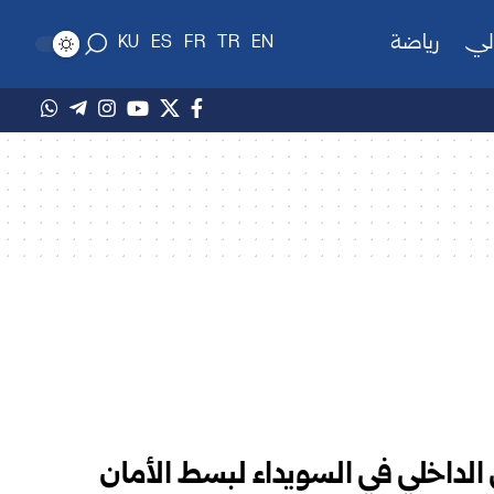
لي
رياضة
KU
ES
FR
TR
EN
الداخلي في السويداء لبسط الأمان