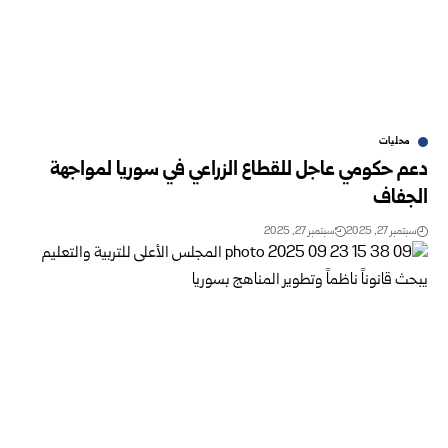
محليات
دعم حكومي عاجل للقطاع الزراعي في سوريا لمواجهة
الجفاف
سبتمبر 27, 2025
سبتمبر 27, 2025