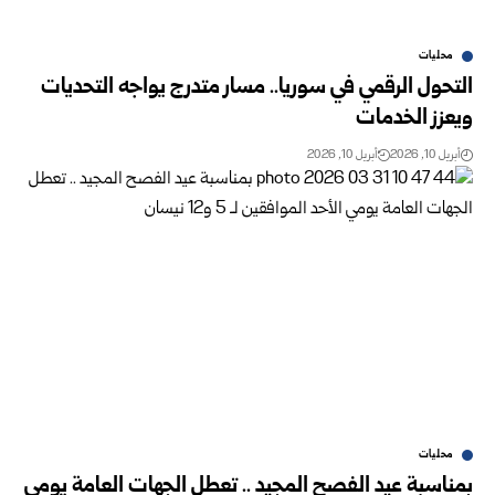
محليات
التحول الرقمي في سوريا.. مسار متدرج يواجه التحديات
ويعزز الخدمات
أبريل 10, 2026
أبريل 10, 2026
محليات
بمناسبة عيد الفصح المجيد .. تعطل الجهات العامة يومي