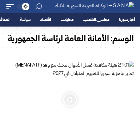
أخبار سوريا
مجلس الشعب
محليات
اقتصاد
سياسة
المحا
الوسم:
الأمانة العامة لرئاسة الجمهورية