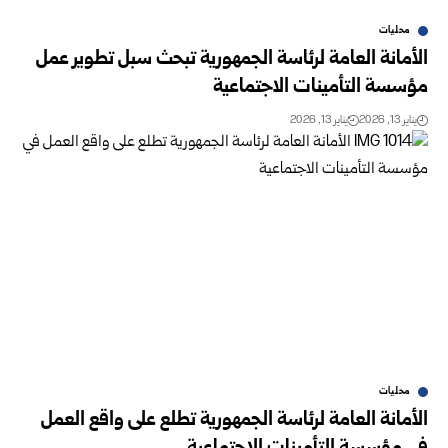
محليات
الأمانة العامة لرئاسة الجمهورية تبحث سبل تطوير عمل
مؤسسة التأمينات الاجتماعية
يناير 13, 2026
يناير 13, 2026
محليات
الأمانة العامة لرئاسة الجمهورية تطلع على واقع العمل