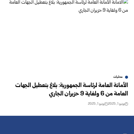
محليات
الأمانة العامة لرئاسة الجمهورية: بلاغ بتعطيل الجهات
العامة من 6 ولغاية 9 ‏حزيران الجاري ‏
يونيو 1, 2025
يونيو 1, 2025