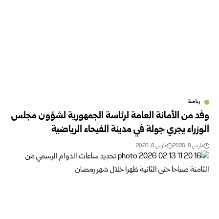
رياضة
وفد من الأمانة العامة لرئاسة الجمهورية لشؤون مجلس
الوزراء يجري جولة في مدينة الفيحاء الرياضية
مارس 8, 2026
مارس 8, 2026