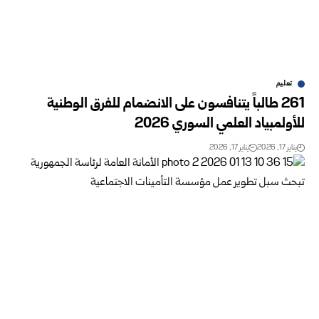
تعليم
261 طالباً يتنافسون على الانضمام للفرق الوطنية
للأولمبياد العلمي السوري 2026
يناير 17, 2026
يناير 17, 2026