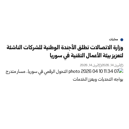
محليات
وزارة الاتصالات تطلق الأجندة الوطنية للشركات الناشئة
لتعزيز بيئة الأعمال التقنية في سوريا
أبريل 14, 2026
أبريل 14, 2026