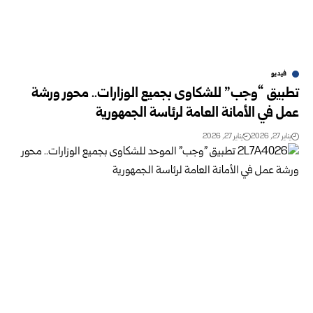
فيديو
تطبيق “وجب” للشكاوى بجميع الوزارات.. محور ورشة
عمل في الأمانة العامة لرئاسة الجمهورية
يناير 27, 2026
يناير 27, 2026