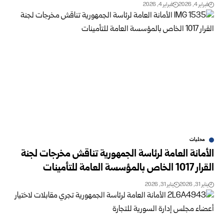
فبراير 4, 2026
فبراير 4, 2026
محليات
الأمانة العامة لرئاسة الجمهورية تناقش مخرجات لجنة
القرار 1017 الخاص بالمؤسسة العامة للتأمينات
يناير 31, 2026
يناير 31, 2026