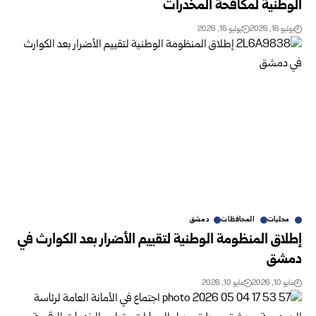
الوطنية لمكافحة ‏المخدرات
يوليو 16, 2026
يوليو 16, 2026
محليات
المحافظات
دمشق
إطلاق المنظومة الوطنية لتقييم الأضرار بعد الكوارث في
دمشق
مايو 10, 2026
مايو 10, 2026