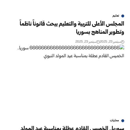
تعليم
المجلس الأعلى للتربية والتعليم يبحث قانوناً ناظماً
وتطوير المناهج بسوريا
سبتمبر 23, 2025
سبتمبر 23, 2025
محليات
سوريا.. الخميس القادم عطلة بمناسبة عيد المولد