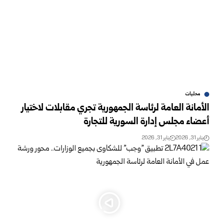
محليات
الأمانة العامة لرئاسة الجمهورية تجري مقابلات لاختيار
أعضاء مجلس إدارة السورية للتجارة
يناير 31, 2026
يناير 31, 2026