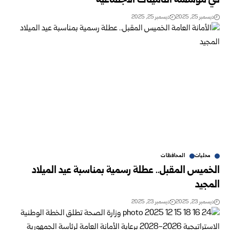
في مؤسسة التأمينات الاجتماعية
ديسمبر 25, 2025
ديسمبر 25, 2025
محليات
المحافظات
الخميس المقبل.. عطلة رسمية بمناسبة عيد الميلاد
المجيد
ديسمبر 23, 2025
ديسمبر 23, 2025