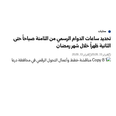
محليات
تحديد ساعات الدوام الرسمي من الثامنة صباحاً حتى
الثانية ظهراً خلال شهر رمضان
فبراير 13, 2026
فبراير 13, 2026