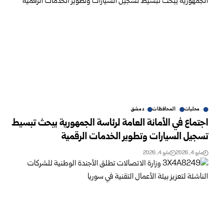
محليات
المحافظات
دمشق
اجتماع في الأمانة العامة لرئاسة الجمهورية يبحث تبسيط
تسجيل السيارات وتطوير الخدمات الرقمية
مايو 4, 2026
مايو 4, 2026