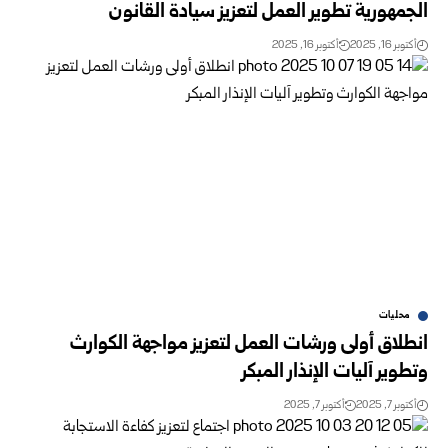
الجمهورية تطوير العمل لتعزيز سيادة القانون
أكتوبر 16, 2025
أكتوبر 16, 2025
محليات
انطلاق أولى ورشات العمل لتعزيز مواجهة الكوارث
وتطوير آليات الإنذار المبكر
أكتوبر 7, 2025
أكتوبر 7, 2025