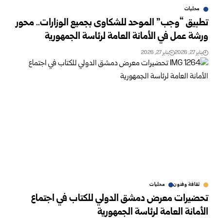
محليات
تطبيق “وجب” الموحد للشكاوى بجميع الوزارات.. محور
ورشة عمل في الأمانة العامة لرئاسة الجمهورية
يناير 27, 2026
يناير 27, 2026
ثقافة وفنون
محليات
تحضيرات معرض دمشق الدولي للكتاب في اجتماع
الأمانة العامة لرئاسة الجمهورية