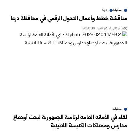
محليات
درعا
مناقشة خطط وأعمال التحول الرقمي في محافظة درعا
فبراير 10, 2026
فبراير 10, 2026
محليات
لقاء في الأمانة العامة لرئاسة الجمهورية لبحث أوضاع
مدارس وممتلكات الكنيسة اللاتينية