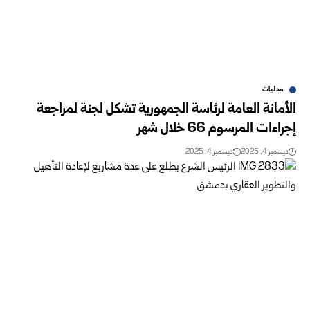
محليات
الأمانة العامة لرئاسة الجمهورية تشكل لجنة لمراجعة
إجراءات المرسوم 66 خلال شهر
ديسمبر 4, 2025
ديسمبر 4, 2025