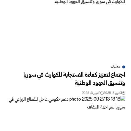
محليات
اجتماع لتعزيز كفاءة الاستجابة للكوارث في سوريا
وتنسيق الجهود الوطنية
أكتوبر 3, 2025
أكتوبر 3, 2025