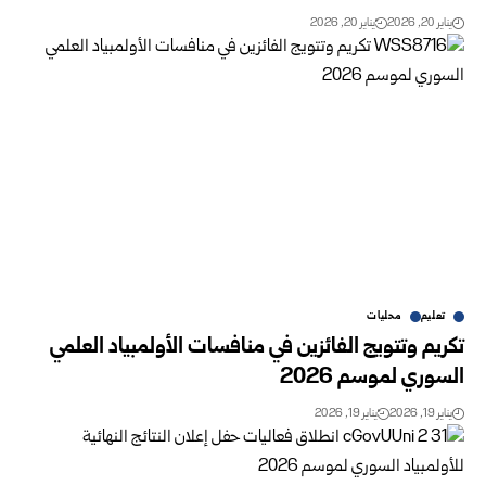
يناير 20, 2026
يناير 20, 2026
تعليم
محليات
تكريم وتتويج الفائزين في منافسات الأولمبياد العلمي
السوري لموسم 2026
يناير 19, 2026
يناير 19, 2026