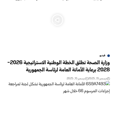
فيديو
وزارة الصحة تطلق الخطة الوطنية الاستراتيجية 2026-
2028 برعاية الأمانة العامة لرئاسة الجمهورية
ديسمبر 15, 2025
ديسمبر 15, 2025