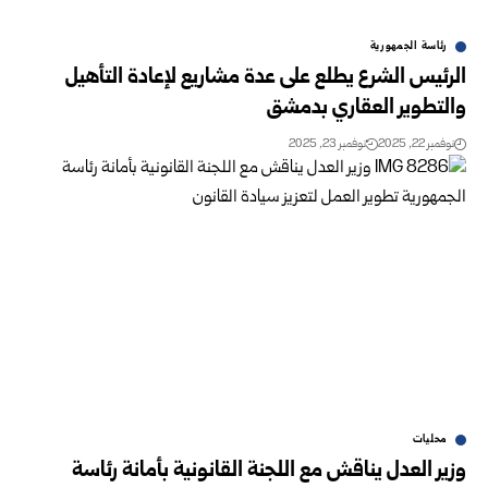
رئاسة الجمهورية
الرئيس الشرع يطلع على عدة مشاريع لإعادة التأهيل
والتطوير العقاري بدمشق
نوفمبر 22, 2025
نوفمبر 23, 2025
محليات
وزير العدل يناقش مع اللجنة القانونية بأمانة رئاسة