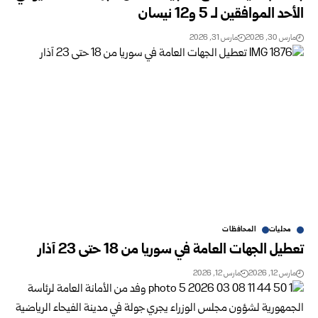
الأحد الموافقين لـ 5 و12 نيسان
مارس 30, 2026
مارس 31, 2026
محليات
المحافظات
تعطيل الجهات العامة في سوريا من 18 حتى 23 آذار
مارس 12, 2026
مارس 12, 2026