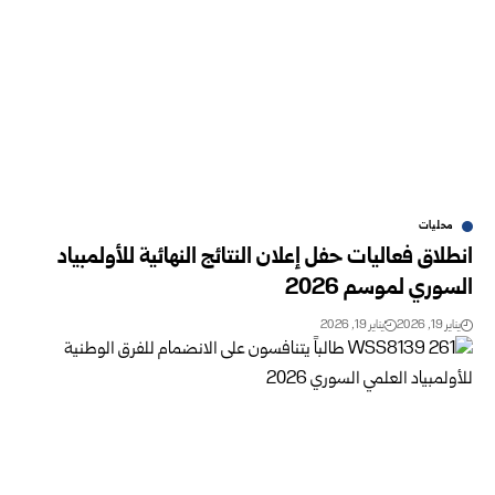
محليات
انطلاق فعاليات حفل إعلان النتائج النهائية للأولمبياد
السوري لموسم 2026
يناير 19, 2026
يناير 19, 2026