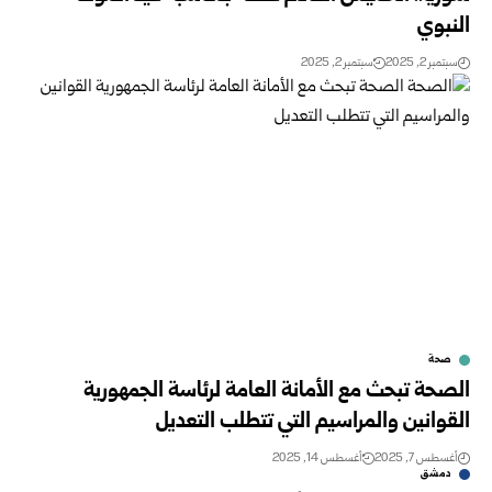
النبوي
سبتمبر 2, 2025
سبتمبر 2, 2025
صحة
الصحة تبحث مع الأمانة العامة لرئاسة الجمهورية
القوانين والمراسيم التي تتطلب التعديل
أغسطس 7, 2025
أغسطس 14, 2025
دمشق