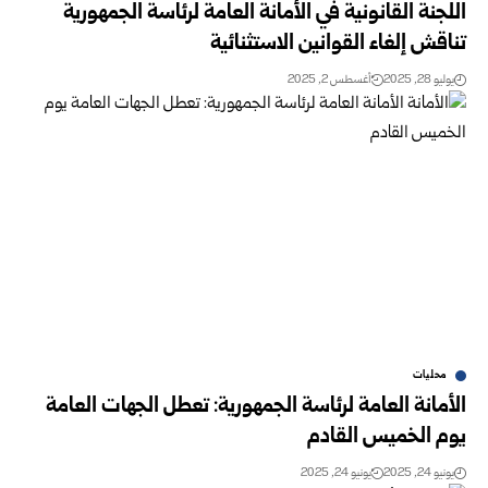
اللجنة القانونية في الأمانة العامة لرئاسة الجمهورية
تناقش إلغاء القوانين الاستثنائية
يوليو 28, 2025
أغسطس 2, 2025
محليات
الأمانة العامة لرئاسة الجمهورية: تعطل الجهات العامة
يوم الخميس القادم
يونيو 24, 2025
يونيو 24, 2025