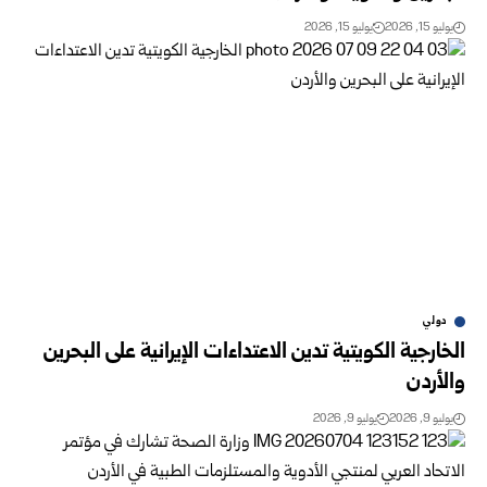
يوليو 15, 2026
يوليو 15, 2026
دولي
الخارجية الكويتية تدين الاعتداءات الإيرانية على البحرين
والأردن
يوليو 9, 2026
يوليو 9, 2026