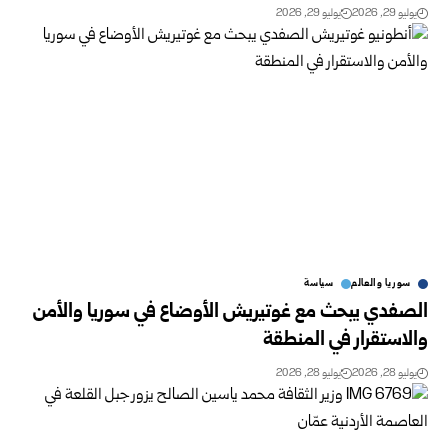
يوليو 29, 2026
يوليو 29, 2026
سوريا والعالم
سياسة
الصفدي يبحث مع غوتيريش الأوضاع في سوريا والأمن
‏والاستقرار في المنطقة‎
يوليو 28, 2026
يوليو 28, 2026