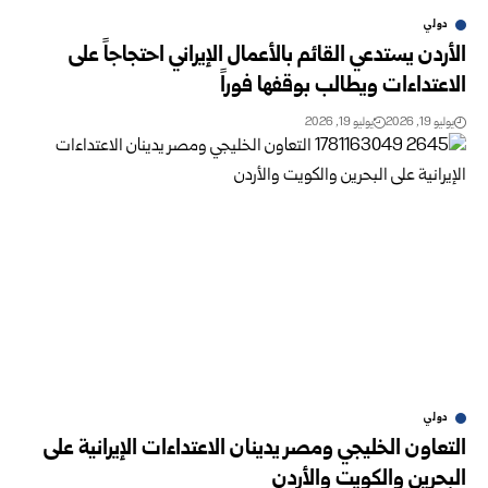
دولي
الأردن يستدعي القائم بالأعمال الإيراني احتجاجاً على
الاعتداءات ويطالب بوقفها فوراً
يوليو 19, 2026
يوليو 19, 2026
دولي
التعاون الخليجي ومصر يدينان الاعتداءات الإيرانية على
البحرين والكويت والأردن