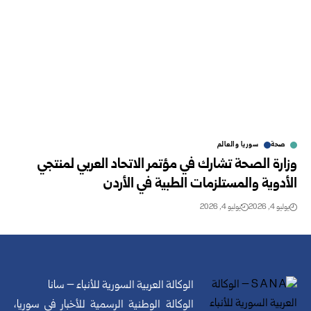
صحة
سوريا والعالم
وزارة الصحة تشارك في مؤتمر الاتحاد العربي لمنتجي
الأدوية ‏والمستلزمات الطبية في الأردن‎ ‎
يوليو 4, 2026
يوليو 4, 2026
الوكالة العربية السورية للأنباء – سانا
الوكالة الوطنية الرسمية للأخبار في سوريا،