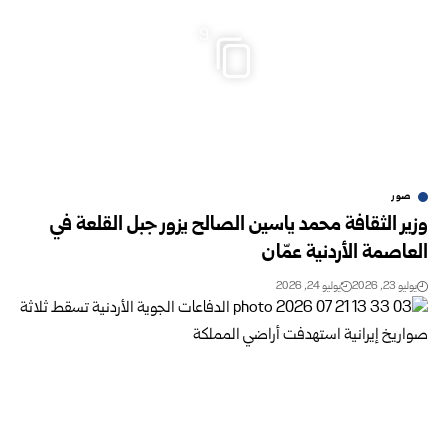
9
صور
وزير الثقافة محمد ياسين الصالح يزور جبل القلعة في
العاصمة الأردنية عمّان
يوليو 23, 2026
يوليو 24, 2026