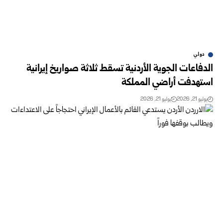
دولي
الدفاعات الجوية الأردنية تسقط ثلاثة صواريخ إيرانية
استهدفت أراضي المملكة
يوليو 21, 2026
يوليو 21, 2026