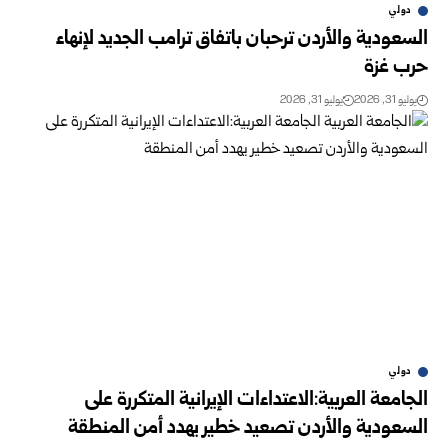
دولي
السعودية والأردن ترحبان باتفاق ترامب الجديد لإنهاء
حرب غزة
يوليو 31, 2026
يوليو 31, 2026
دولي
الجامعة العربية:الاعتداءات الإيرانية المتكررة على
السعودية والأردن تصعيد خطير يهدد أمن المنطقة