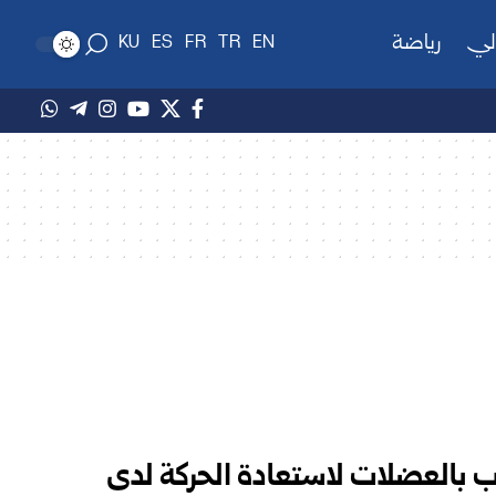
لي
رياضة
KU
ES
FR
TR
EN
اب بالعضلات لاستعادة الحركة لدى