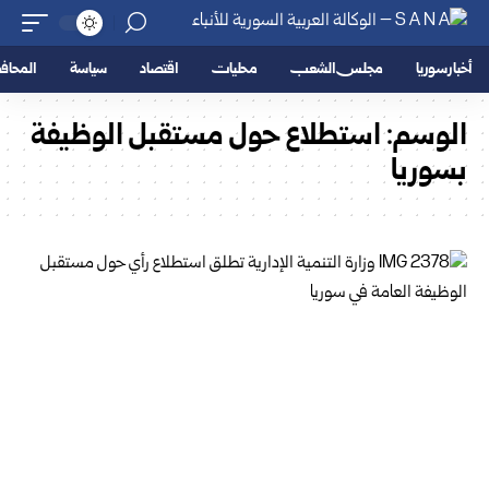
أخبار سوريا
مجلس الشعب
محليات
اقتصاد
سياسة
المحا
الوسم:
استطلاع حول مستقبل الوظيفة
بسوريا