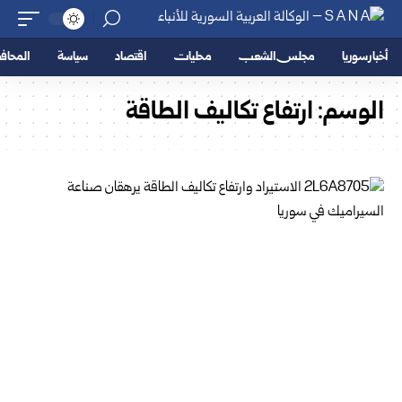
أخبار سوريا
مجلس الشعب
محليات
اقتصاد
سياسة
المحا
الوسم:
ارتفاع تكاليف الطاقة