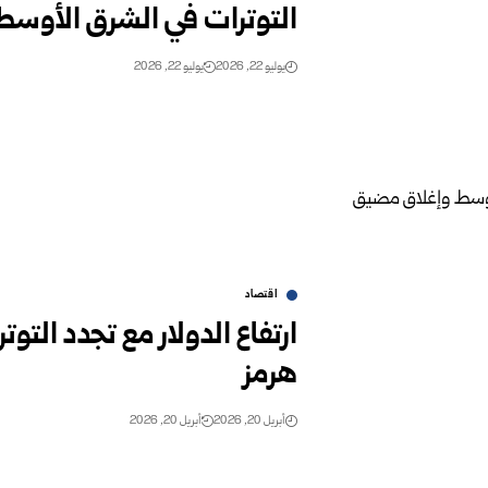
التوترات في الشرق الأوسط
يوليو 22, 2026
يوليو 22, 2026
اقتصاد
ارتفاع الدولار مع تجدد الت
هرمز
أبريل 20, 2026
أبريل 20, 2026