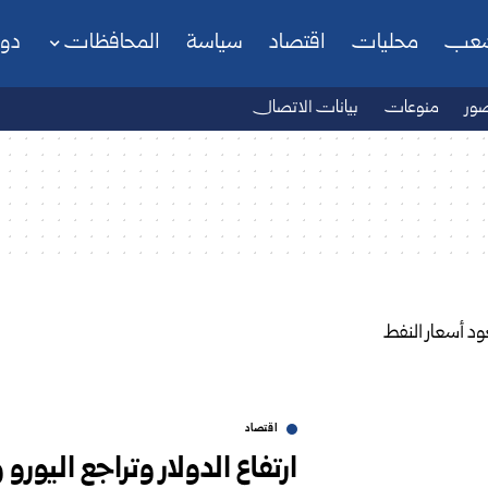
شعب
محليات
اقتصاد
سياسة
المحافظات
دو
ور
منوعات
بيانات الاتصال
اقتصاد
ارتفاع الدولار وتراجع اليور