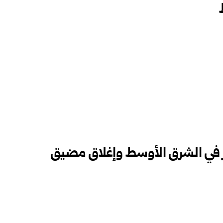
وتر في الشرق الأوسط وإغلاق مضيق