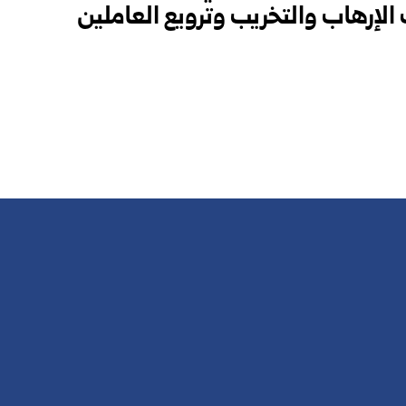
 الإرهاب والتخريب وترويع العاملين