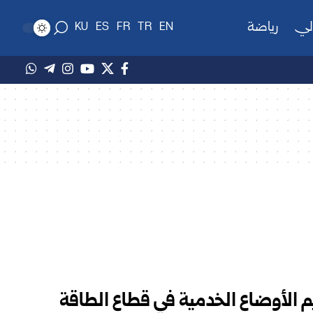
لي
رياضة
KU
ES
FR
TR
EN
يم الأوضاع الخدمية في قطاع الطاقة