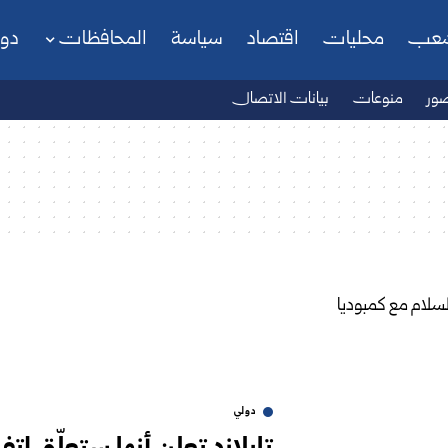
شعب
محليات
اقتصاد
سياسة
المحافظات
دو
ور
منوعات
بيانات الاتصال
دولي