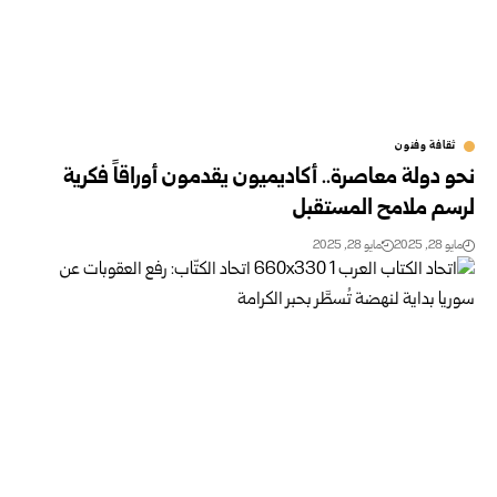
ثقافة وفنون
نحو دولة معاصرة.. أكاديميون يقدمون أوراقاً فكرية
لرسم ملامح المستقبل
مايو 28, 2025
مايو 28, 2025