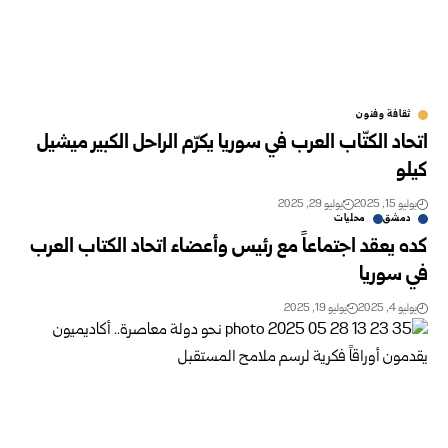
ثقافة وفنون
اتحاد الكتّاب العرب في سوريا يكرّم الراحل الكبير ميشيل
كيلو
يوليو 15, 2025
يوليو 29, 2025
دمشق
محليات
كده يعقد اجتماعاً مع رئيس وأعضاء اتحاد الكتاب العرب
في سوريا
يوليو 4, 2025
يوليو 19, 2025