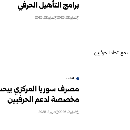
برامج التأهيل الحرفي
فبراير 22, 2026
فبراير 22, 2026
اقتصاد
مصرف سوريا المركزي يبحث م
مخصصة لدعم الحرفيين
فبراير 2, 2026
فبراير 2, 2026