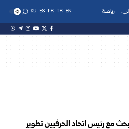
لي
رياضة
KU
ES
FR
TR
EN
بحث مع رئيس اتحاد الحرفيين تطوير