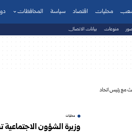
شعب
محليات
اقتصاد
سياسة
المحافظات
دو
ور
منوعات
بيانات الاتصال
محليات
وزيرة الشؤون الاجتماعية ت