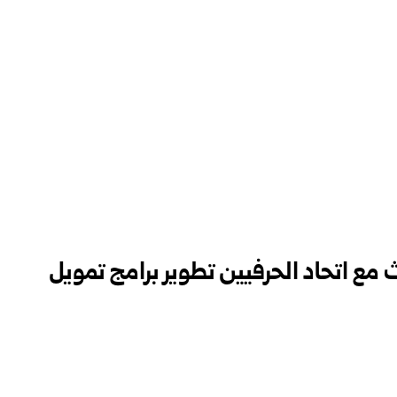
ع اتحاد الحرفيين تطوير برامج تمويل