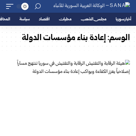
أخبار سوريا
مجلس الشعب
محليات
اقتصاد
سياسة
المحا
الوسم:
إعادة بناء مؤسسات الدولة