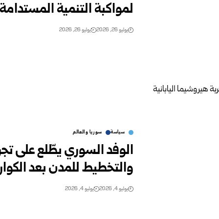
‏لمواكبة التنمية المستدامة
يوليو 26, 2026
يوليو 26, 2026
سياسة
سوريا والعالم
الوفد السوري يطّلع على تجرب
والتخطيط للمدن بعد الكوا
يوليو 4, 2026
يوليو 4, 2026