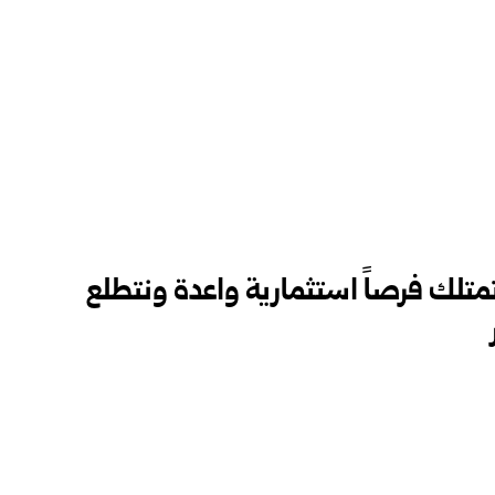
متلك فرصاً استثمارية واعدة ونتطلع