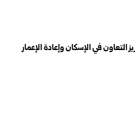
ز التعاون في الإسكان وإعادة الإعمار