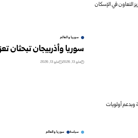
سوريا والعالم
سوريا وأذربيجان تبحثان تعزي
مايو 13, 2026
مايو 13, 2026
سياسة
سوريا والعالم