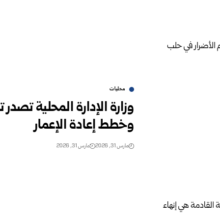
محليات
وزارة الإدارة المحلية تصدر ت
وخطط إعادة الإعمار
مارس 31, 2026
مارس 31, 2026