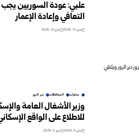
علبي: عودة السوريين يجب أ
التعافي وإعادة الإعمار
مايو 12, 2026
مايو 12, 2026
محليات
المحافظات
دير الزور
وزير الأشغال العامة والإسكا
للاطلاع على الواقع الإسكاني
مايو 6, 2026
مايو 6, 2026