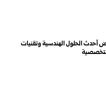
رض أحدث الحلول الهندسية وتقنيات
التخصصية