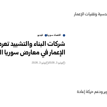
اقتصاد سوريا
فيديو
شركات البناء والتشييد تع
الإعمار في معارض سوريا 
يوليو 3, 2026
يوليو 3, 2026