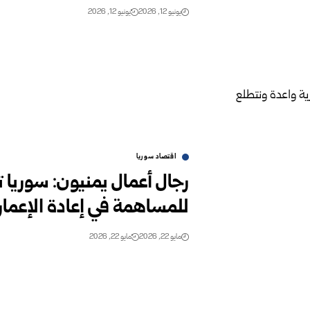
يونيو 12, 2026
يونيو 12, 2026
اقتصاد سوريا
رجال أعمال يمنيون: سوريا ت
للمساهمة في إعادة الإعمار
مايو 22, 2026
مايو 22, 2026