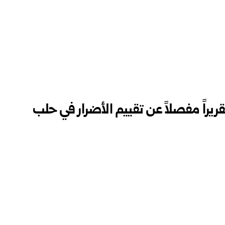
قريراً مفصلاً عن تقييم الأضرار في حلب