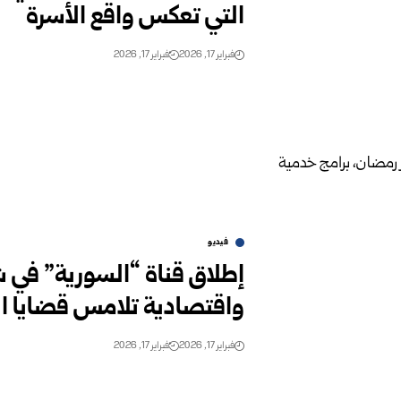
التي تعكس واقع الأسرة
فبراير 17, 2026
فبراير 17, 2026
فيديو
إطلاق قناة “السورية” في 
واقتصادية تلامس قضايا ال
فبراير 17, 2026
فبراير 17, 2026