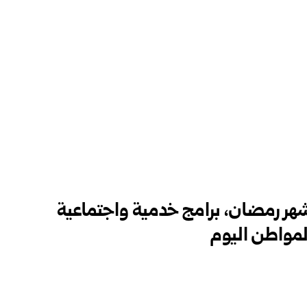
شهر رمضان، برامج خدمية واجتماعية
مواطن اليوم