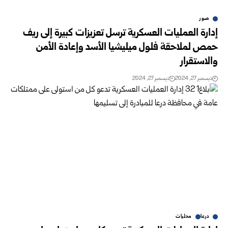
صور
إدارة العمليات العسكرية ترسل تعزيزات كبيرة إلى ريف
حمص لملاحقة فلول ميليشيا الأسد وإعادة الأمن
والاستقرار
ديسمبر 27, 2024
ديسمبر 27, 2024
درعا
محليات