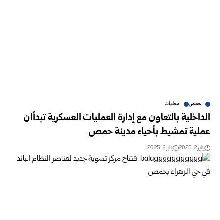
حمص
محليات
الداخلية بالتعاون مع إدارة العمليات العسكرية تبدأان
عملية تمشيط بأحياء مدينة حمص
يناير 2, 2025
يناير 2, 2025