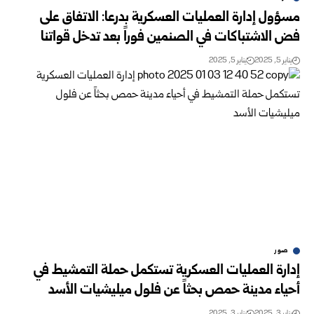
مسؤول إدارة العمليات العسكرية بدرعا: الاتفاق على
فض الاشتباكات في الصنمين فوراً بعد تدخل قواتنا
يناير 5, 2025
يناير 5, 2025
صور
إدارة العمليات العسكرية تستكمل حملة التمشيط في
أحياء مدينة حمص بحثاً عن فلول ميليشيات الأسد
يناير 3, 2025
يناير 3, 2025