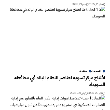
يناير 21, 2025
يناير 21, 2025
السويداء
محليات
افتتاح مركز تسوية لعناصر النظام البائد في محافظة
السويداء
يناير 20, 2025
يناير 20, 2025