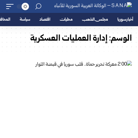
أخبار سوريا
مجلس الشعب
محليات
اقتصاد
سياسة
المحا
الوسم:
إدارة العمليات العسكرية