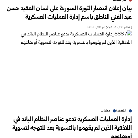
بيان إعلان انتصار الثورة السورية على لسان العقيد حسن
عبد الغني الناطق باسم إدارة العمليات العسكرية
يناير 30, 2025
يناير 30, 2025
اللاذقية
محليات
إدارة العمليات العسكرية تدعو عناصر النظام البائد في
اللاذقية الذين لم يقوموا بالتسوية بعد للتوجه لتسوية
أوضاعهم