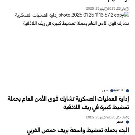
يناير 25, 2025
يناير 25, 2025
اللاذقية
صور
إدارة العمليات العسكرية تشارك قوى الأمن العام بحملة
تمشيط كبيرة في ريف اللاذقية
يناير 25, 2025
يناير 25, 2025
حمص
البدء بحملة تمشيط واسعة بريف حمص الغربي