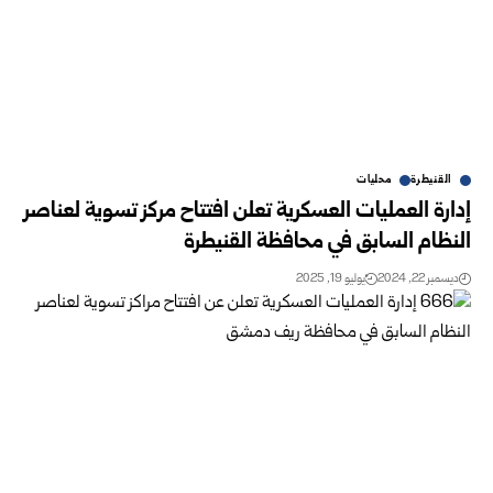
القنيطرة
محليات
إدارة العمليات العسكرية تعلن افتتاح مركز تسوية لعناصر
النظام السابق في محافظة القنيطرة
ديسمبر 22, 2024
يوليو 19, 2025