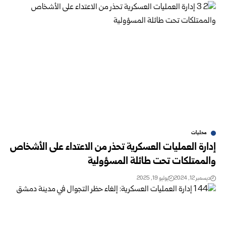
محليات
إدارة العمليات العسكرية تحذر من الاعتداء على الأشخاص
والممتلكات تحت طائلة المسؤولية
ديسمبر 12, 2024
يوليو 19, 2025