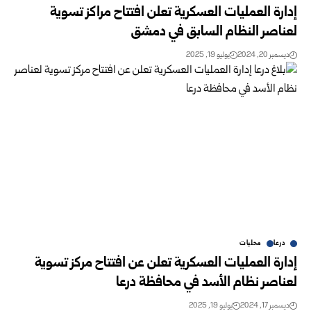
إدارة العمليات العسكرية تعلن افتتاح مراكز تسوية
لعناصر النظام السابق في دمشق
ديسمبر 20, 2024
يوليو 19, 2025
درعا
محليات
إدارة العمليات العسكرية تعلن عن افتتاح مركز تسوية
لعناصر نظام الأسد في محافظة درعا
ديسمبر 17, 2024
يوليو 19, 2025