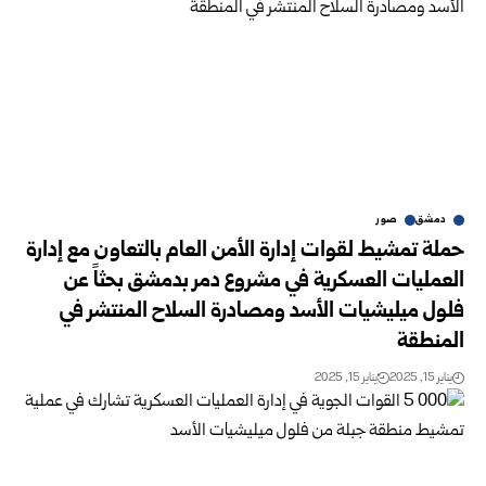
دمشق
صور
حملة تمشيط لقوات إدارة الأمن العام بالتعاون مع إدارة
العمليات العسكرية في مشروع دمر بدمشق بحثاً عن
فلول ميليشيات الأسد ومصادرة السلاح المنتشر في
المنطقة
يناير 15, 2025
يناير 15, 2025