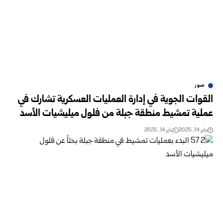
صور
القوات الجوية في إدارة العمليات العسكرية تشارك في
عملية تمشيط منطقة جبلة من فلول ميليشيات الأسد
يناير 14, 2025
يناير 14, 2025