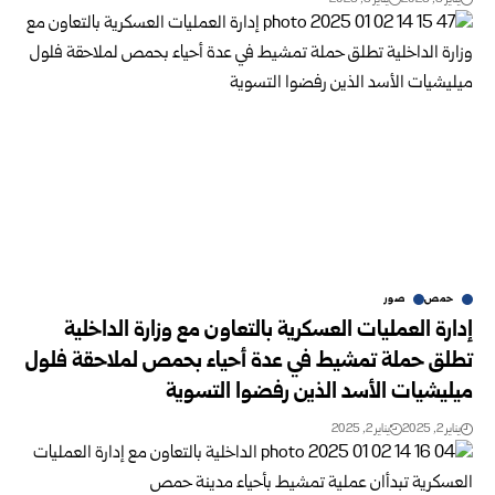
حمص
صور
إدارة العمليات العسكرية بالتعاون مع وزارة الداخلية
تطلق حملة تمشيط في عدة أحياء بحمص لملاحقة فلول
ميليشيات الأسد الذين رفضوا التسوية
يناير 2, 2025
يناير 2, 2025