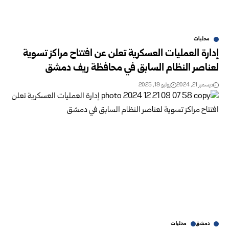
محليات
إدارة العمليات العسكرية تعلن عن افتتاح مراكز تسوية
لعناصر النظام السابق في محافظة ريف دمشق
ديسمبر 21, 2024
يوليو 19, 2025
دمشق
محليات