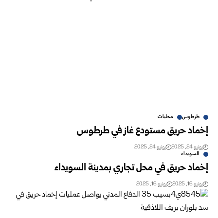
طرطوس
محليات
إخماد حريق مستودع غاز في طرطوس
يونيو 24, 2025
يونيو 24, 2025
السويداء
إخماد حريق في محل تجاري بمدينة السويداء
يونيو 16, 2025
يونيو 16, 2025