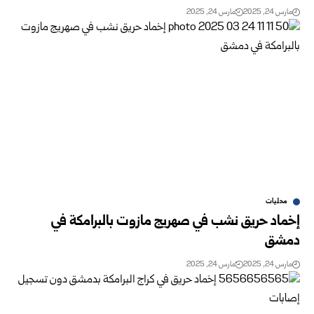
مارس 24, 2025
مارس 24, 2025
محليات
إخماد حريق نشب في صهريج مازوت بالبرامكة في
دمشق
مارس 24, 2025
مارس 24, 2025