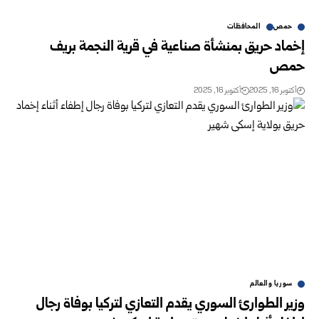
حمص
المحافظات
إخماد حريق بمنشأة صناعية في قرية النجمة بريف
حمص
أكتوبر 16, 2025
أكتوبر 16, 2025
سوريا والعالم
وزير الطوارئ السوري يقدم التعازي لتركيا بوفاة رجال