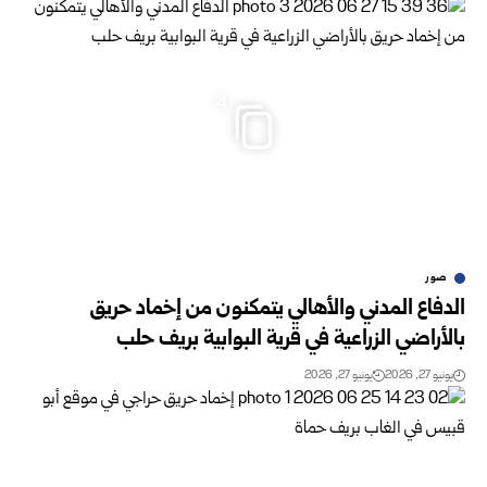
4
صور
الدفاع المدني والأهالي يتمكنون من إخماد حريق
بالأراضي الزراعية في قرية البوابية بريف حلب
يونيو 27, 2026
يونيو 27, 2026