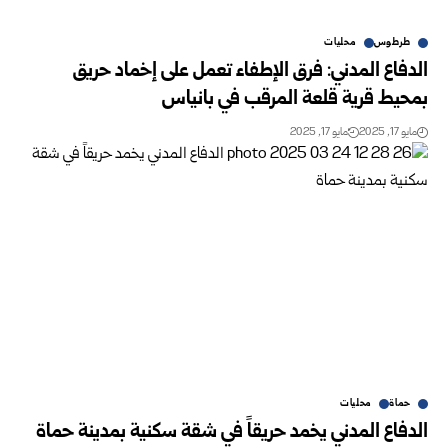
طرطوس
محليات
الدفاع المدني: فرق الإطفاء تعمل على إخماد حريق
بمحيط قرية قلعة المرقب في بانياس
مايو 17, 2025
مايو 17, 2025
حماة
محليات
الدفاع المدني يخمد حريقاً في شقة سكنية بمدينة حماة