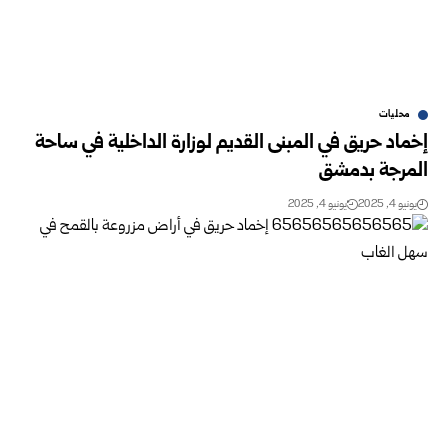
محليات
إخماد حريق في المبنى القديم لوزارة الداخلية في ‏ساحة
المرجة بدمشق
يونيو 4, 2025
يونيو 4, 2025