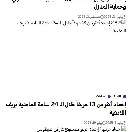
وحماية المنازل
يوليو 24, 2025
أغسطس 2, 2025
اللاذقية
محليات
إخماد أكثر من 13 حريقاً خلال الـ 24 ساعة الماضية بريف
اللاذقية
يوليو 3, 2025
يوليو 19, 2025