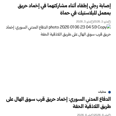
إصابة رجلي إطفاء أثناء مشاركتهما في إخماد حريق
بمعمل للبلاستيك في حماة
مايو 5, 2026
مايو 5, 2026
محليات
الدفاع المدني السوري: إخماد حريق قرب سوق الهال على
طريق اللاذقية الحفة
يناير 6, 2026
يناير 6, 2026