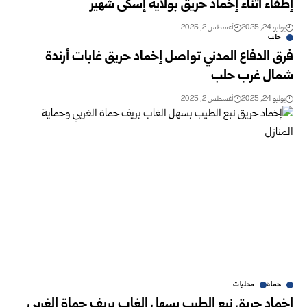
إطفاء أثناء إخماد حريق بولاية إسكى شهير
يوليو 24, 2025
أغسطس 2, 2025
حلب
فرق الدفاع المدني تواصل إخماد حريق غابات أرندة
شمال غرب حلب
يوليو 24, 2025
أغسطس 2, 2025
حماة
محليات
إخماد حريق نبع الطيب بسهل الغاب بريف حماة الغربي