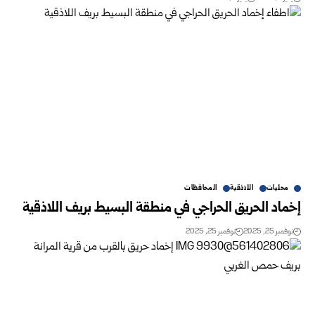
محليات
اللاذقية
المحافظات
إخماد الحريق الحراجي في منطقة البسيط بريف اللاذقية
نوفمبر 25, 2025
نوفمبر 25, 2025