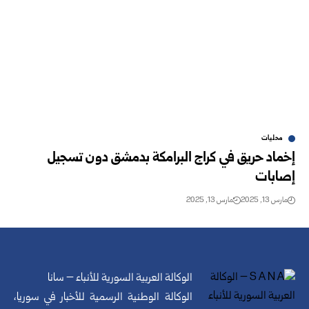
محليات
إخماد حريق في كراج البرامكة بدمشق دون تسجيل
إصابات ‏
مارس 13, 2025
مارس 13, 2025
الوكالة العربية السورية للأنباء – سانا
الوكالة الوطنية الرسمية للأخبار في سوريا،