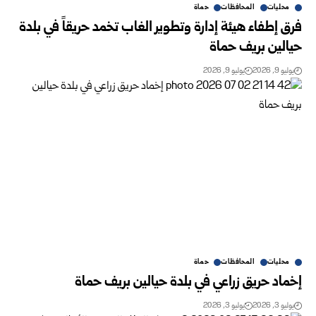
محليات
المحافظات
حماة
فرق إطفاء هيئة إدارة وتطوير الغاب تخمد حريقاً في بلدة
حيالين بريف حماة
يوليو 9, 2026
يوليو 9, 2026
محليات
المحافظات
حماة
إخماد حريق زراعي في بلدة حيالين بريف حماة ‏
يوليو 3, 2026
يوليو 3, 2026