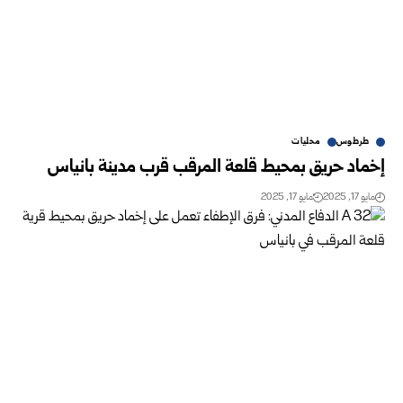
طرطوس
محليات
إخماد حريق بمحيط قلعة المرقب قرب مدينة بانياس
مايو 17, 2025
مايو 17, 2025