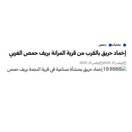
محليات
حمص
إخماد حريق بالقرب من قرية المرانة بريف حمص الغربي
نوفمبر 21, 2025
نوفمبر 21, 2025