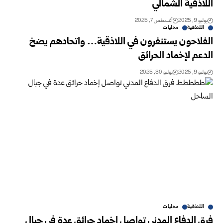
اللاذقية الشمالي
يوليو 9, 2025
أغسطس 7, 2025
اللاذقية
محليات
الفلاحون يستنفرون في اللاذقية… واتحادهم يضخ
الدعم لإخماد الحرائق
يوليو 9, 2025
يوليو 30, 2025
اللاذقية
محليات
فرق الدفاع المدني تواصل إخماد حرائق عدة في جبال